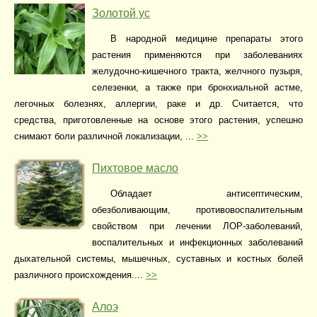
Золотой ус
В народной медицине препараты этого
растения применяются при заболеваниях
желудочно-кишечного тракта, желчного пузыря,
селезенки, а также при бронхиальной астме,
легочных болезнях, аллергии, раке и др. Считается, что
средства, приготовленные на основе этого растения, успешно
снимают боли различной локализации, ...
>>
Пихтовое масло
Обладает антисептическим,
обезболивающим, противовоспалительным
свойством при лечении ЛОР-заболеваний,
воспалительных и инфекционных заболеваний
дыхательной системы, мышечных, суставных и костных болей
различного происхождения....
>>
Алоэ