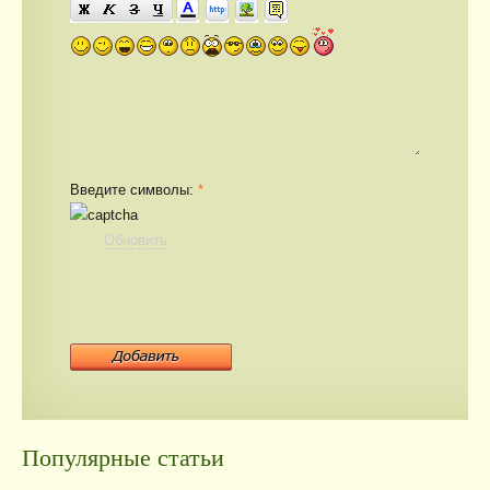
Введите символы:
*
Обновить
Популярные статьи