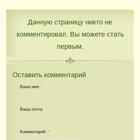
Данную страницу никто не
комментировал. Вы можете стать
первым.
Оставить комментарий
Ваше имя:
*
Ваша почта:
Комментарий:
*