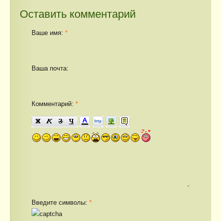
Оставить комментарий
Ваше имя:
*
Ваша почта:
Комментарий:
*
Введите символы:
*