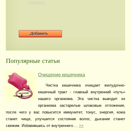
Обновить
Популярные статьи
Очищение кишечника
Чистка кишечника очищает желудочно-
кишечный тракт - главный внутренний «путь»
нашего организма. Эта чистка выводит из
организма застарелые шлаковые отложения,
после чего у вас повысится иммунитет, тонус, энергия, кожа
станет чище, улучшится состояние волос, дыхание станет
свежим. Избавившись от внутреннего ...
>>