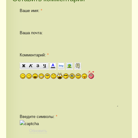
Ваше имя:
*
Ваша почта:
Комментарий:
*
Введите символы:
*
Обновить