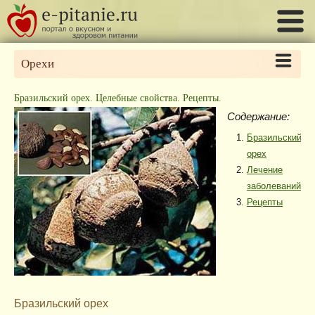
Орехи
Бразильский орех. Целебные свойства. Рецепты.
Содержание:
Бразильский
орех
Лечение
заболеваний
Рецепты
Бразильский орех