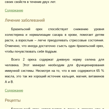
своих свойств в течение двух лет.
Содержание
Лечение заболеваний
Бразильский орех способствует снижению уровня
холестерина и нормализации сахара в крови, помогает детям
расти, а взрослым – легче преодолевать стрессовые состояния.
Отмечено, что иногда достаточно съесть один бразильский орех,
чтобы почувствовать себя бодрым.
Всего 2 ореха содержат дневную норму селена для
человека. Этот минерал необходим для функционирования
иммунной системы. Несмотря на то, что в них содержится 65 %
масла, это так же хороший источник кальция, магния, витаминов
А и В.
Содержание
Рецепты