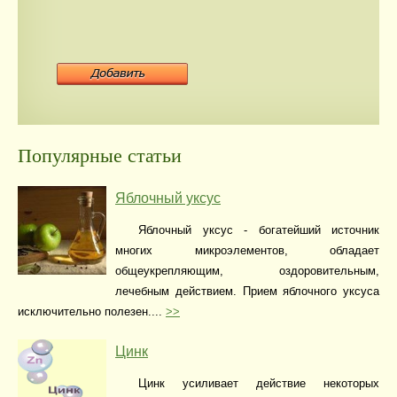
Популярные статьи
Яблочный уксус
Яблочный уксус - богатейший источник
многих микроэлементов, обладает
общеукрепляющим, оздоровительным,
лечебным действием. Прием яблочного уксуса
исключительно полезен....
>>
Цинк
Цинк усиливает действие некоторых