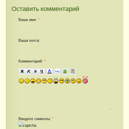
Оставить комментарий
Ваше имя:
*
Ваша почта:
Комментарий:
*
Введите символы:
*