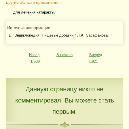
Другие области применения:
для лечения катаракты.
Источник информации
"Энциклопедия. Пищевые добавки." Л.А. Сарафанова
Назад
В начало
Вперёд
E539
E921
Данную страницу никто не
комментировал. Вы можете стать
первым.