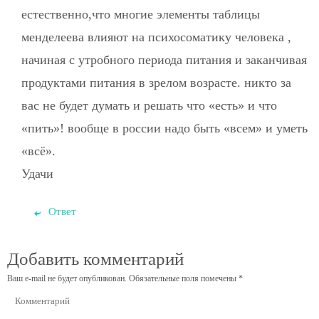
естественно,что многие элементы таблицы
менделеева влияют на психосоматику человека ,
начиная с утробного периода питания и заканчивая
продуктами питания в зрелом возрасте. никто за
вас не будет думать и решать что «есть» и что
«пить»! вообще в россии надо быть «всем» и уметь
«всё».
Удачи
Ответ
Добавить комментарий
Ваш e-mail не будет опубликован.
Обязательные поля помечены
*