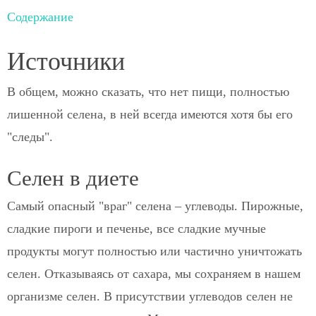
Содержание
Источники
В общем, можно сказать, что нет пищи, полностью
лишенной селена, в ней всегда имеются хотя бы его
"следы".
Селен в диете
Самый опасный "враг" селена – углеводы. Пирожные,
сладкие пироги и печенье, все сладкие мучные
продукты могут полностью или частично уничтожать
селен. Отказываясь от сахара, мы сохраняем в нашем
организме селен. В присутствии углеводов селен не