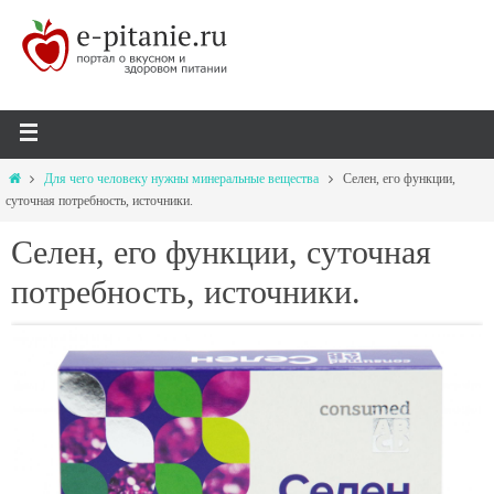
Для чего человеку нужны минеральные вещества
Селен, его функции,
суточная потребность, источники.
Селен, его функции, суточная
потребность, источники.