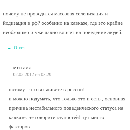
почему не проводится массовая селенизация и
йодизация в рф? особенно на кавказе, где это крайне
необходимо и уже давно влияет на поведение людей.
Ответ
михаил
02.02.2012 на 03:29
потому , что вы живёте в россии!
и можно подумать, что только это и есть , основная
причина нестабильного поведенческого статуса на
кавказе. не говорите глупостей! тут много
факторов.