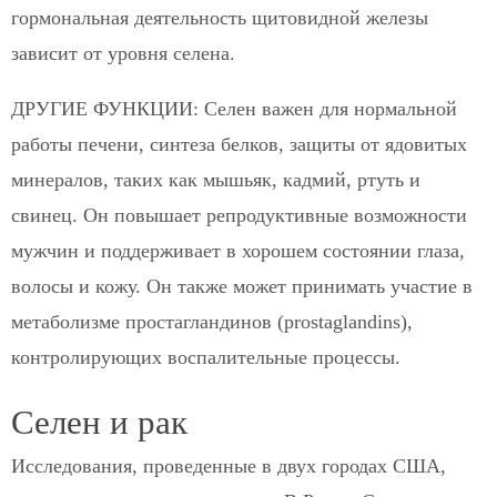
гормональная деятельность щитовидной железы
зависит от уровня селена.
ДРУГИЕ ФУНКЦИИ: Селен важен для нормальной
работы печени, синтеза белков, защиты от ядовитых
минералов, таких как мышьяк, кадмий, ртуть и
свинец. Он повышает репродуктивные возможности
мужчин и поддерживает в хорошем состоянии глаза,
волосы и кожу. Он также может принимать участие в
метаболизме простагландинов (prostaglandins),
контролирующих воспалительные процессы.
Селен и рак
Исследования, проведенные в двух городах США,