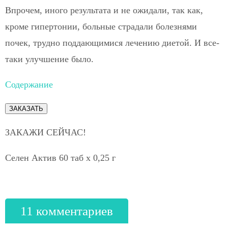
Впрочем, иного результата и не ожидали, так как,
кроме гипертонии, больные страдали болезнями
почек, трудно поддающимися лечению диетой. И все-
таки улучшение было.
Содержание
ЗАКАЗАТЬ
ЗАКАЖИ СЕЙЧАС!
Селен Актив 60 таб х 0,25 г
11 комментариев