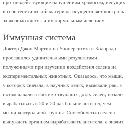
противодействующие нарушениям хромосом, несущих
в себе генетический материал, осуществляет контроль
за жизнью клеток и их нормальным делением.
Иммунная система
Доктор Джон Мартин из Университета в Колорадо
прославился удивительными результатами,
полученными при изучении воздействия селена на
экспериментальных животных. Оказалось, что мыши,
у которых сначала, в научных целях, вызывали рак, а
потом давали в соответствующих дозах селен, начали
вырабатывать в 20 и 30 раз больше антител, чем
мыши контрольной группы. Способностью селена
вынуждать организм вырабатывать антитела, а значит,