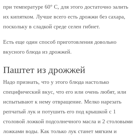
при температуре 60° С, для этого достаточно залить
их кипятком. Лучше всего есть дрожжи без сахара,
поскольку в сладкой среде селен гибнет.
Есть еще один способ приготовления довольно
вкусного блюда из дрожжей.
Паштет из дрожжей
Надо признать, что у этого блюда настолько
специфический вкус, что его или очень любят, или
испытывают к нему отвращение. Мелко нарезать
репчатый лук и потушить его под крышкой с 1
столовой ложкой подсолнечного масла и 2 столовыми
ложками воды. Как только лук станет мягким и