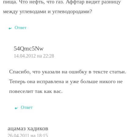
пища. Что нефть, что газ. Аффтар видит разницу
между углеводами и углеводородами?
Ответ
54Qmc5Nw
14.04.2012 на 22:28
Спасибо, что указали на ошибку в тексте статьи.
Теперь она исправлена и уже больше никого не
повеселит так как вас.
Ответ
ацамаз хадиков
26.04.2011 на 18:15