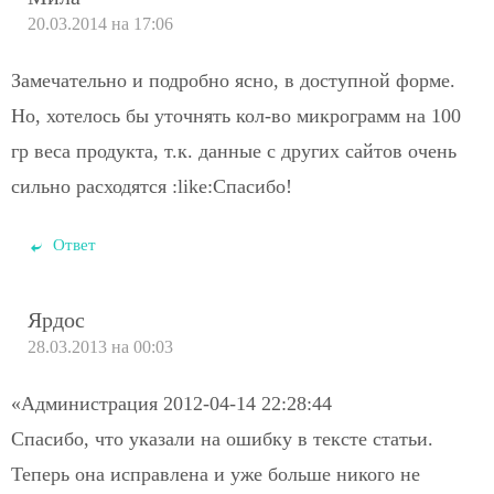
20.03.2014 на 17:06
Замечательно и подробно ясно, в доступной форме.
Но, хотелось бы уточнять кол-во микрограмм на 100
гр веса продукта, т.к. данные с других сайтов очень
сильно расходятся :like:Спасибо!
Ответ
Ярдос
28.03.2013 на 00:03
«Администрация 2012-04-14 22:28:44
Спасибо, что указали на ошибку в тексте статьи.
Теперь она исправлена и уже больше никого не