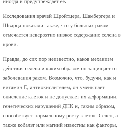
иногда и предупреждает ее.
Исследования врачей Шройтцера, Шамбергера и
Шварца показали также, что у больных раком
отмечается невероятно низкое содержание селена в
крови.
Правда, до сих пор неизвестно, каков механизм
действия селена и каким образом он защищает от
заболевания раком. Возможно, что, будучи, как и
витамин Е, антиокислителем, он уменьшает
окисление клеток и не допускает их деформации,
генетических нарушений ДНК и, таким образом,
способствует нормальному росту клеток. Селен, а
также кобальт или магний известны как факторы,