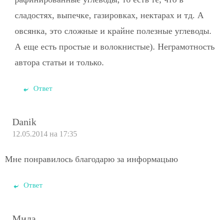
сладостях, выпечке, газировках, нектарах и тд. А
овсянка, это сложные и крайне полезные углеводы.
А еще есть простые и волокнистые). Неграмотность
автора статьи и только.
Ответ
Danik
12.05.2014 на 17:35
Мне понравилось благодарю за информацыю
Ответ
Мила