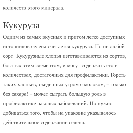
количеств этого минерала.
Кукуруза
Одним из самых вкусных и притом легко доступных
источников селена считается кукуруза. Но не любой
сорт! Кукурузные хлопья изготавливаются из сортов,
богатых этим элементом, и могут содержать его в
количествах, достаточных для профилактики. Горсть
таких хлопьев, съеденных утром с молоком, – только
без сахара! – может сыграть большую роль в
профилактике раковых заболеваний. Но нужно
добиваться того, чтобы на упаковке указывалось
действительное содержание селена.