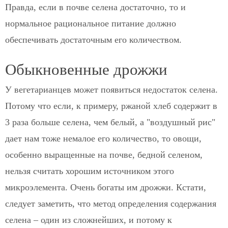
Правда, если в почве селена достаточно, то и
нормальное рациональное питание должно
обеспечивать достаточным его количеством.
Обыкновенные дрожжи
У вегетарианцев может появиться недостаток селена.
Потому что если, к примеру, ржаной хлеб содержит в
3 раза больше селена, чем белый, а "воздушный рис"
дает нам тоже немалое его количество, то овощи,
особенно выращенные на почве, бедной селеном,
нельзя считать хорошим источником этого
микроэлемента. Очень богаты им дрожжи. Кстати,
следует заметить, что метод определения содержания
селена – один из сложнейших, и потому к