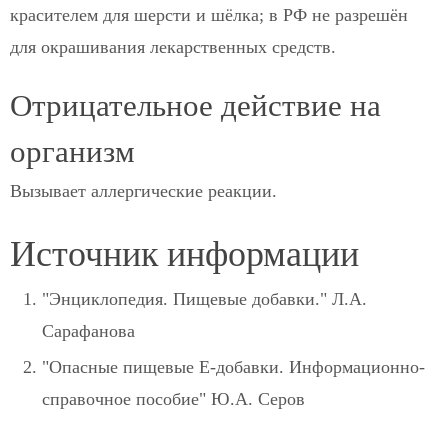
красителем для шерсти и шёлка; в РФ не разрешён
для окрашивания лекарственных средств.
Отрицательное действие на
организм
Вызывает аллергические реакции.
Источник информации
"Энциклопедия. Пищевые добавки." Л.А.
Сарафанова
"Опасные пищевые Е-добавки. Информационно-
справочное пособие" Ю.А. Серов