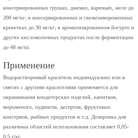
консервированных грушах, джемах, вареньях, желе до
200 мг/кг; в консервированных и свежезамороженных
креветках до 30 мг/кг; в ароматизированном йогурте и
других кисломолочных продуктах после ферментации
до 48 мг/кг.
Применение
Водорастворимый краситель индивидуально или в
смесях с другими красителями применяется для
окрашивания кондитерских изделий, напитков,
мороженого, пудингов, десертов, фруктовых
консервов, рыбных продуктов и т.д. Дозировка для
различных областей использования составляет 0,05-
0,5 г/кг.