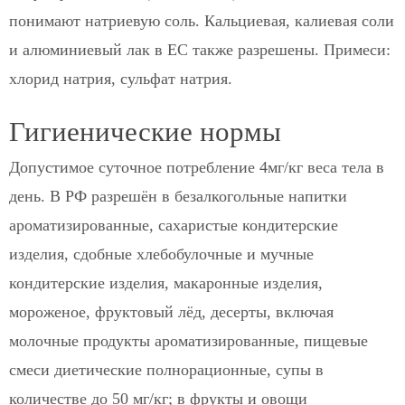
понимают натриевую соль. Кальциевая, калиевая соли
и алюминиевый лак в ЕС также разрешены. Примеси:
хлорид натрия, сульфат натрия.
Гигиенические нормы
Допустимое суточное потребление 4мг/кг веса тела в
день. В РФ разрешён в безалкогольные напитки
ароматизированные, сахаристые кондитерские
изделия, сдобные хлебобулочные и мучные
кондитерские изделия, макаронные изделия,
мороженое, фруктовый лёд, десерты, включая
молочные продукты ароматизированные, пищевые
смеси диетические полнорационные, супы в
количестве до 50 мг/кг; в фрукты и овощи