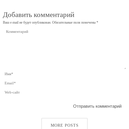
Добавить комментарий
Ваш e-mail не будет опубликован.
Обязательные поля помечены
*
MORE POSTS