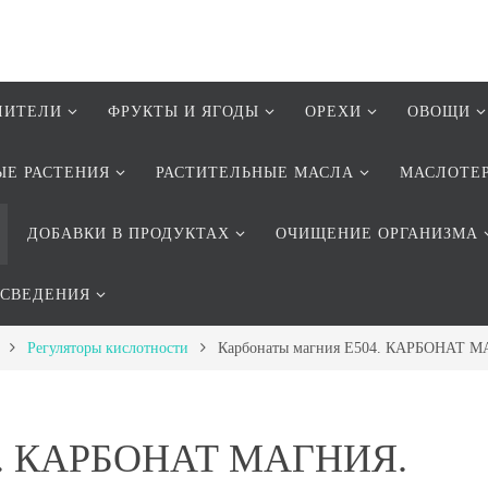
ЛИТЕЛИ
ФРУКТЫ И ЯГОДЫ
ОРЕХИ
ОВОЩИ
ЫЕ РАСТЕНИЯ
РАСТИТЕЛЬНЫЕ МАСЛА
МАСЛОТЕ
ДОБАВКИ В ПРОДУКТАХ
ОЧИЩЕНИЕ ОРГАНИЗМА
 СВЕДЕНИЯ
Регуляторы кислотности
Карбонаты магния Е504. КАРБОНАТ
04. КАРБОНАТ МАГНИЯ.