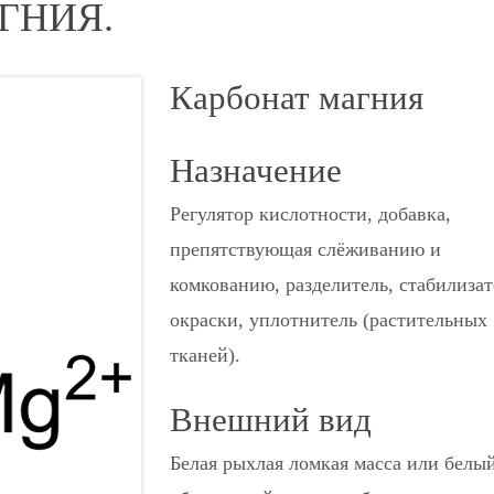
ГНИЯ.
Карбонат магния
Назначение
Регулятор кислотности, добавка,
препятствующая слёживанию и
комкованию, разделитель, стабилиза
окраски, уплотнитель (растительных
тканей).
Внешний вид
Белая рыхлая ломкая масса или белы