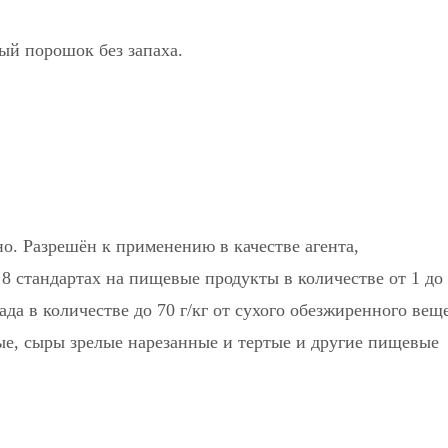
ый порошок без запаха.
о. Разрешён к применению в качестве агента,
 стандартах на пищевые продукты в количестве от 1 до 
ада в количестве до 70 г/кг от сухого обезжиренного вещ
лые, сыры зрелые нарезанные и тертые и другие пищевые