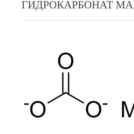
ГИДРОКАРБОНАТ МА