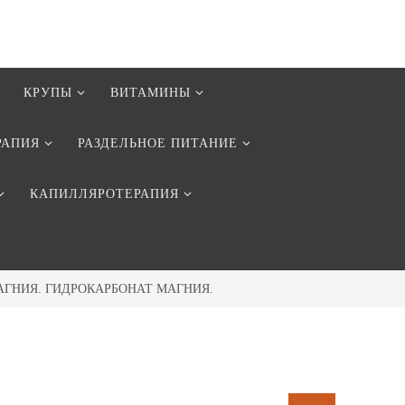
КРУПЫ
ВИТАМИНЫ
РАПИЯ
РАЗДЕЛЬНОЕ ПИТАНИЕ
КАПИЛЛЯРОТЕРАПИЯ
 МАГНИЯ. ГИДРОКАРБОНАТ МАГНИЯ.