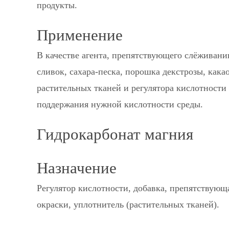
продукты.
Применение
В качестве агента, препятствующего слёживани
сливок, сахара-песка, порошка декстрозы, какао
растительных тканей и регулятора кислотности
поддержания нужной кислотности среды.
Гидрокарбонат магния
Назначение
Регулятор кислотности, добавка, препятствующ
окраски, уплотнитель (растительных тканей).