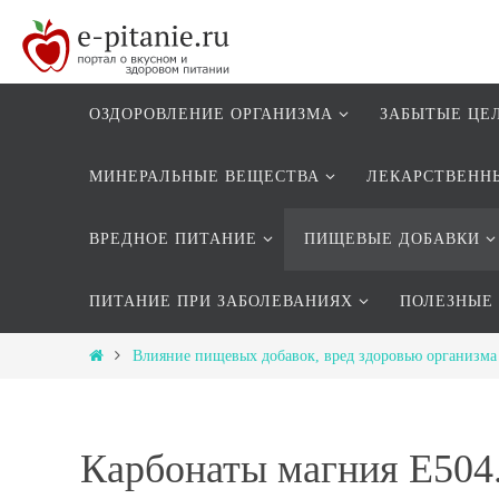
ОЗДОРОВЛЕНИЕ ОРГАНИЗМА
ЗАБЫТЫЕ ЦЕ
МИНЕРАЛЬНЫЕ ВЕЩЕСТВА
ЛЕКАРСТВЕНН
ВРЕДНОЕ ПИТАНИЕ
ПИЩЕВЫЕ ДОБАВКИ
ПИТАНИЕ ПРИ ЗАБОЛЕВАНИЯХ
ПОЛЕЗНЫЕ
Влияние пищевых добавок, вред здоровью организма
Карбонаты магния Е5