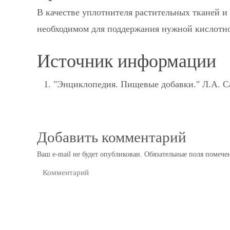
В качестве уплотнителя растительных тканей и
необходимом для поддержания нужной кислотно
Источник информации
"Энциклопедия. Пищевые добавки." Л.А. 
Добавить комментарий
Ваш e-mail не будет опубликован.
Обязательные поля помеч