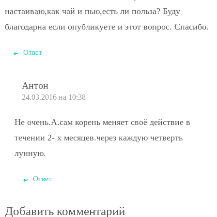
настаиваю,как чай и пью,есть ли польза? Буду
благодарна если опубликуете и этот вопрос. Спасибо.
Ответ
Антон
24.03.2016 на 10:38
Не очень.А.сам корень меняет своё действие в
течении 2- х месяцев.через каждую четверть
лунную.
Ответ
Добавить комментарий