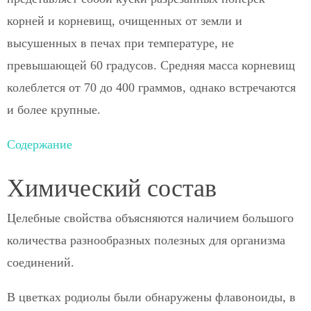
корней и корневищ, очищенных от земли и
высушенных в печах при температуре, не
превышающей 60 градусов. Средняя масса корневищ
колеблется от 70 до 400 граммов, однако встречаются
и более крупные.
Содержание
Химический состав
Целебные свойства объясняются наличием большого
количества разнообразных полезных для организма
соединений.
В цветках родиолы были обнаружены флавоноиды, в