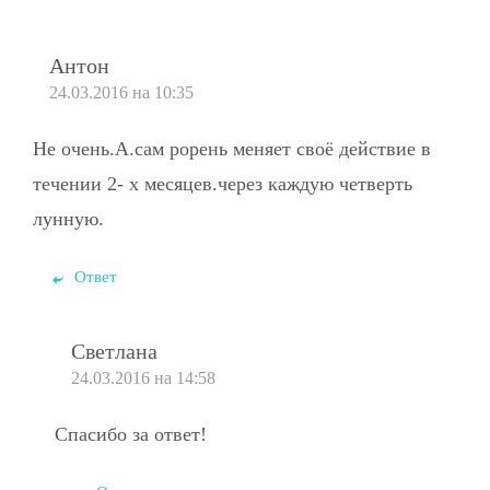
Антон
24.03.2016 на 10:35
Не очень.А.сам рорень меняет своё действие в
течении 2- х месяцев.через каждую четверть
лунную.
Ответ
Светлана
24.03.2016 на 14:58
Спасибо за ответ!