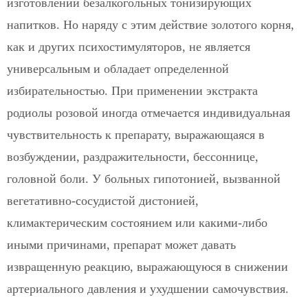
изготовлении безалкогольных тонизирующих
напитков. Но наряду с этим действие золотого корня,
как и других психостимуляторов, не является
универсальным и обладает определенной
избирательностью. При применении экстракта
родиолы розовой иногда отмечается индивидуальная
чувствительность к препарату, выражающаяся в
возбуждении, раздражительности, бессоннице,
головной боли. У больных гипотонией, вызванной
вегетативно-сосудистой дистонией,
климактерическим состоянием или какими-либо
иными причинами, препарат может давать
извращенную реакцию, выражающуюся в снижении
артериального давления и ухудшении самочувствия.