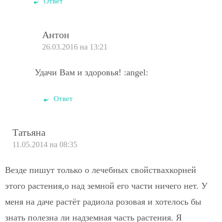
Ответ
Антон
26.03.2016 на 13:21
Удачи Вам и здоровья! :angel:
Ответ
Татьяна
11.05.2014 на 08:35
Везде пишут только о лечебных свойствахкорней
этого растения,о над земной его части ничего нет. У
меня на даче растёт радиола розовая и хотелось бы
знать полезна ли надземная часть растения. Я