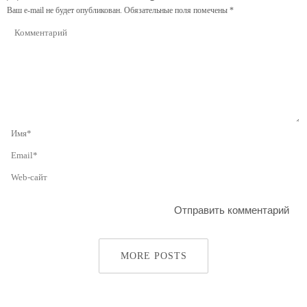
Ваш e-mail не будет опубликован.
Обязательные поля помечены
*
MORE POSTS