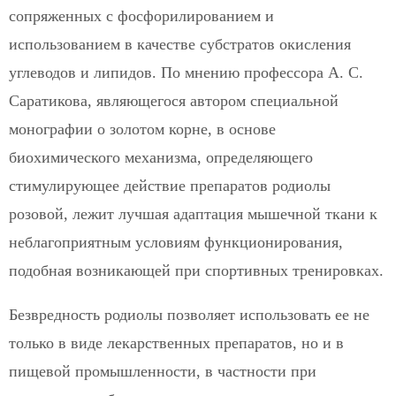
сопряженных с фосфорилированием и
использованием в качестве субстратов окисления
углеводов и липидов. По мнению профессора А. С.
Саратикова, являющегося автором специальной
монографии о золотом корне, в основе
биохимического механизма, определяющего
стимулирующее действие препаратов родиолы
розовой, лежит лучшая адаптация мышечной ткани к
неблагоприятным условиям функционирования,
подобная возникающей при спортивных тренировках.
Безвредность родиолы позволяет использовать ее не
только в виде лекарственных препаратов, но и в
пищевой промышленности, в частности при