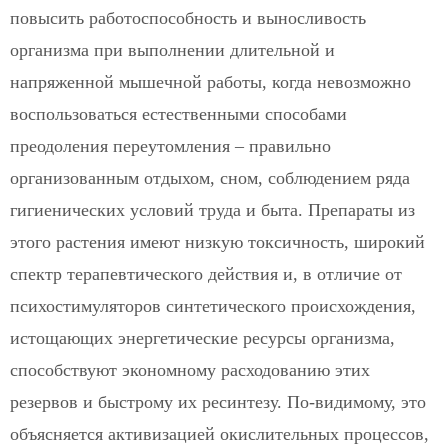
повысить работоспособность и выносливость
организма при выполнении длительной и
напряженной мышечной работы, когда невозможно
воспользоваться естественными способами
преодоления переутомления – правильно
организованным отдыхом, сном, соблюдением ряда
гигиенических условий труда и быта. Препараты из
этого растения имеют низкую токсичность, широкий
спектр терапевтического действия и, в отличие от
психостимуляторов синтетического происхождения,
истощающих энергетические ресурсы организма,
способствуют экономному расходованию этих
резервов и быстрому их ресинтезу. По-видимому, это
объясняется активизацией окислительных процессов,