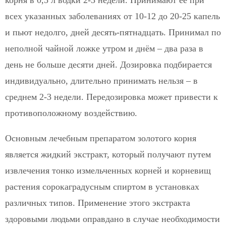
всех указанных заболеваниях от 10-12 до 20-25 капель
и пьют недолго, дней десять-пятнадцать. Принимал по
неполной чайной ложке утром и днём – два раза в
день не больше десяти дней. Дозировка подбирается
индивидуально, длительно принимать нельзя – в
среднем 2-3 недели. Передозировка может привести к
противоположному воздействию.
Основным лечебным препаратом золотого корня
является жидкий экстракт, который получают путем
извлечения тонко измельченных корней и корневищ
растения сорокаградусным спиртом в установках
различных типов. Применение этого экстракта
здоровыми людьми оправдано в случае необходимости