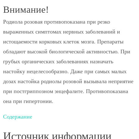
Внимание!
Родиола розовая противопоказана при резко
выраженных симптомах нервных заболеваний и
истощаемости корковых клеток мозга. Препараты
обладают высокой биологической активностью. При
грубых органических заболеваниях назначать
настойку нецелесообразно. Даже при самых малых
дозах настойка родиолы розовой вызывала неприятие
при постгриппозном энцефалите. Противопоказана
она при гипертонии.
Содержание
Источник информации