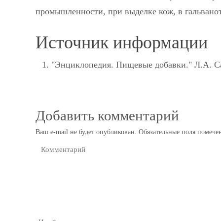
промышленности, при выделке кож, в гальванот
Источник информации
"Энциклопедия. Пищевые добавки." Л.А. 
Добавить комментарий
Ваш e-mail не будет опубликован.
Обязательные поля помеч