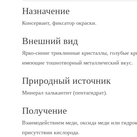
Назначение
Консервант, фиксатор окраски.
Внешний вид
Ярко-синие триклинные кристаллы, голубые кр
имеющие тошнотворный металлический вкус.
Природный источник
Минерал халькантит (пентагидрат).
Получение
Взаимодействием меди, оксида меди или гидрок
присутствии кислорода.