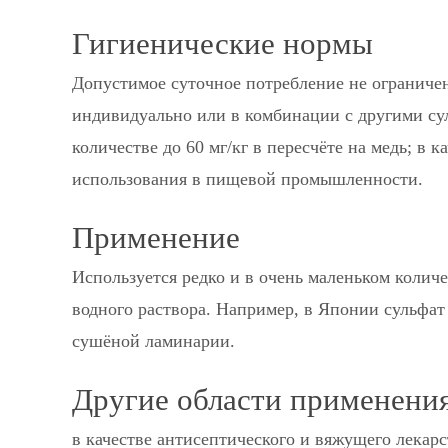
Гигиенические нормы
Допустимое суточное потребление не ограниче
индивидуально или в комбинации с другими сул
количестве до 60 мг/кг в пересчёте на медь; в 
использования в пищевой промышленности.
Применение
Используется редко и в очень маленьком количе
водного раствора. Например, в Японии сульфат 
сушёной ламинарии.
Другие области применени
в качестве антисептического и вяжущего лекарс