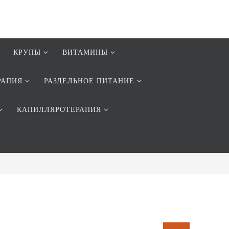
КРУПЫ
ВИТАМИНЫ
РАПИЯ
РАЗДЕЛЬНОЕ ПИТАНИЕ
КАПИЛЛЯРОТЕРАПИЯ