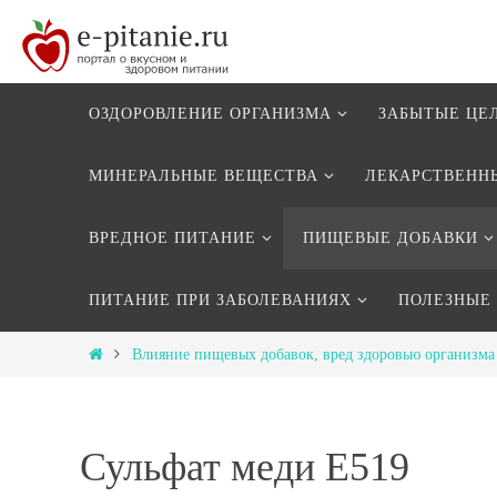
ОЗДОРОВЛЕНИЕ ОРГАНИЗМА
ЗАБЫТЫЕ ЦЕ
МИНЕРАЛЬНЫЕ ВЕЩЕСТВА
ЛЕКАРСТВЕНН
ВРЕДНОЕ ПИТАНИЕ
ПИЩЕВЫЕ ДОБАВКИ
ПИТАНИЕ ПРИ ЗАБОЛЕВАНИЯХ
ПОЛЕЗНЫЕ
Влияние пищевых добавок, вред здоровью организма
Сульфат меди Е519