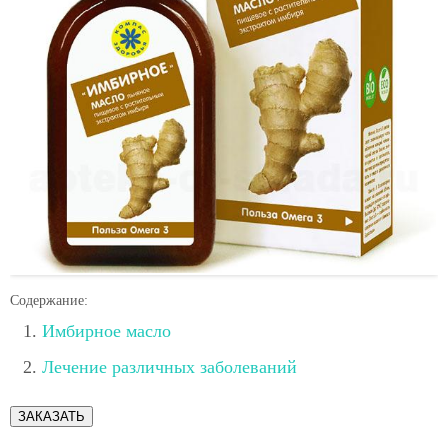
Содержание:
Имбирное масло
Лечение различных заболеваний
ЗАКАЗАТЬ