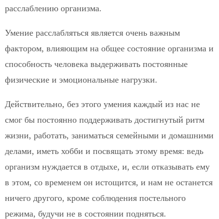
расслаблению организма.
Умение расслабляться является очень важным
фактором, влияющим на общее состояние организма и
способность человека выдерживать постоянные
физические и эмоциональные нагрузки.
Действительно, без этого умения каждый из нас не
смог бы постоянно поддерживать достигнутый ритм
жизни, работать, заниматься семейными и домашними
делами, иметь хобби и посвящать этому время: ведь
организм нуждается в отдыхе, и, если отказывать ему
в этом, со временем он истощится, и нам не останется
ничего другого, кроме соблюдения постельного
режима, будучи не в состоянии подняться.