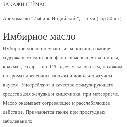
ЗАКАЖИ СЕЙЧАС!
Аромамасло "Имбирь Индийский", 1,5 мл (кор 50 шт)
Имбирное масло
Имбирное масло получают из корневища имбиря,
содержащего гингерол, феноловые вещества, смолы,
крахмал, сахар, жир. Обладает сладковатым, похожим
на аромат древесины запахом и довольно жгучим
вкусом. Употребляют в качестве стимулирующего
средства для желудка и кишечника, при метеоризме.
Масло оказывает согревающее и расслабляющее
действие. Применяется также при простудных
заболеваниях.