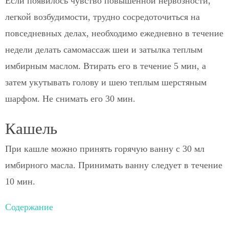
Если появилось чувство повышенной нервозности,
легкой возбудимости, трудно сосредоточиться на
повседневных делах, необходимо ежедневно в течение
недели делать самомассаж шеи и затылка теплым
имбирным маслом. Втирать его в течение 5 мин, а
затем укутывать голову и шею теплым шерстяным
шарфом. Не снимать его 30 мин.
Кашель
При кашле можно принять горячую ванну с 30 мл
имбирного масла. Принимать ванну следует в течение
10 мин.
Содержание