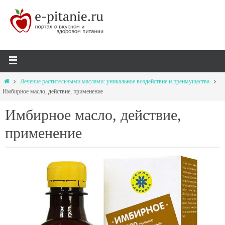
Лечение растительными маслами: уникальное воздействие и преимущества
Имбирное масло, действие, применение
Имбирное масло, действие,
применение