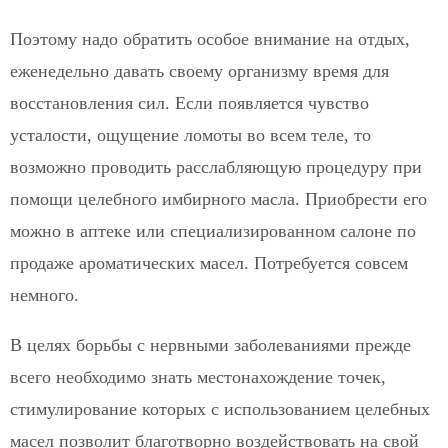
Поэтому надо обратить особое внимание на отдых,
еженедельно давать своему организму время для
восстановления сил. Если появляется чувство
усталости, ощущение ломоты во всем теле, то
возможно проводить расслабляющую процедуру при
помощи целебного имбирного масла. Приобрести его
можно в аптеке или специализированном салоне по
продаже ароматических масел. Потребуется совсем
немного.
В целях борьбы с нервными заболеваниями прежде
всего необходимо знать местонахождение точек,
стимулирование которых с использованием целебных
масел позволит благотворно воздействовать на свой