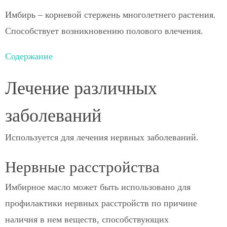
Имбирь – корневой стержень многолетнего растения.
Способствует возникновению полового влечения.
Содержание
Лечение различных
заболеваний
Используется для лечения нервных заболеваний.
Нервные расстройства
Имбирное масло может быть использовано для
профилактики нервных расстройств по причине
наличия в нем веществ, способствующих