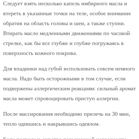
Следует взять несколько капель имбирного масла и
втереть в указанные точки на теле, особое внимание
обратив на область головы и шеи, а также ступни.
Втирать масло медленными движениями по часовой
стрелке, как бы все глубже и глубже погружаясь в
поверхность кожного покрова.
Для впадинки над губой использовать совсем немного
масла. Надо быть осторожными в том случае, если
подвержены аллергическим реакциям: сильный аромат
масла может спровоцировать приступ аллергии.
После массирования необходимо прилечь на 30 мин,
тепло одевшись и накрывшись одеялом.