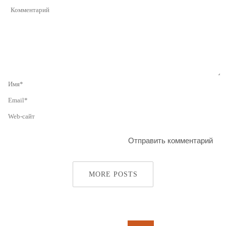
MORE POSTS