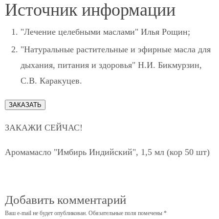
Источник информации
"Лечение целебными маслами" Илья Рощин;
"Натуральные растительные и эфирные масла для
дыхания, питания и здоровья" Н.И. Бикмурзин,
С.В. Каракуцев.
ЗАКАЗАТЬ
ЗАКАЖИ СЕЙЧАС!
Аромамасло "Имбирь Индийский", 1,5 мл (кор 50 шт)
Добавить комментарий
Ваш e-mail не будет опубликован.
Обязательные поля помечены
*