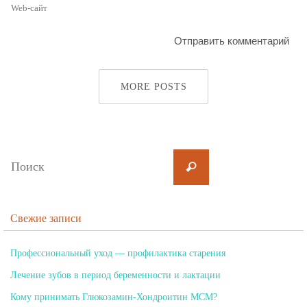
MORE POSTS
Свежие записи
Профессиональный уход — профилактика старения
Лечение зубов в период беременности и лактации
Кому принимать Глюкозамин-Хондроитин МСМ?