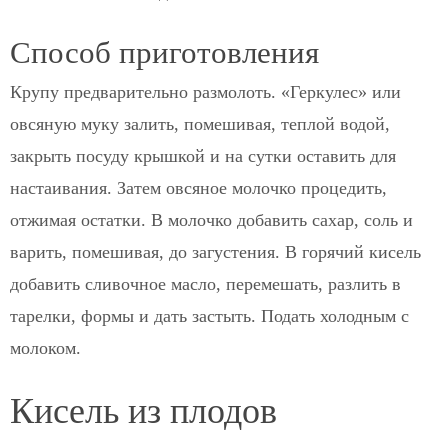
Способ приготовления
Крупу предварительно размолоть. «Геркулес» или
овсяную муку залить, помешивая, теплой водой,
закрыть посуду крышкой и на сутки оставить для
настаивания. Затем овсяное молочко процедить,
отжимая остатки. В молочко добавить сахар, соль и
варить, помешивая, до загустения. В горячий кисель
добавить сливочное масло, перемешать, разлить в
тарелки, формы и дать застыть. Подать холодным с
молоком.
Кисель из плодов