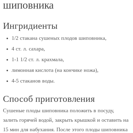
шиповника
Ингридиенты
1/2 стакана сушеных плодов шиповника,
4 ст. л. сахара,
1-1 1/2 ст. л. крахмала,
лимонная кислота (на кончике ножа),
4-5 стаканов воды.
Способ приготовления
Сушеные плоды шиповника положить в посуду,
залить горячей водой, закрыть крышкой и оставить на
15 мин для набухания. После этого плоды шиповника