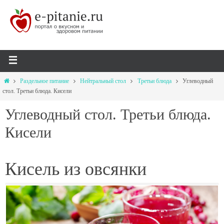
Раздельное питание
Нейтральный стол
Третьи блюда
Углеводный
стол. Третьи блюда. Кисели
Углеводный стол. Третьи блюда.
Кисели
Кисель из овсянки