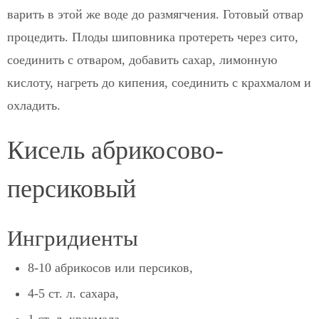
варить в этой же воде до размягчения. Готовый отвар
процедить. Плоды шиповника протереть через сито,
соединить с отваром, добавить сахар, лимонную
кислоту, нагреть до кипения, соединить с крахмалом и
охладить.
Кисель абрикосово-
персиковый
Ингридиенты
8-10 абрикосов или персиков,
4-5 ст. л. сахара,
1 ст. л. крахмала,