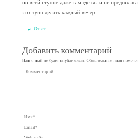
по всей ступне даже там где вы и не предполаг
это нуно делать каждый вечер
Ответ
Добавить комментарий
Ваш e-mail не будет опубликован.
Обязательные поля помеч