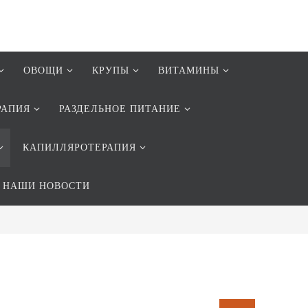
ОВОЩИ
КРУПЫ
ВИТАМИНЫ
РАПИЯ
РАЗДЕЛЬНОЕ ПИТАНИЕ
КАПИЛЛЯРОТЕРАПИЯ
НАШИ НОВОСТИ