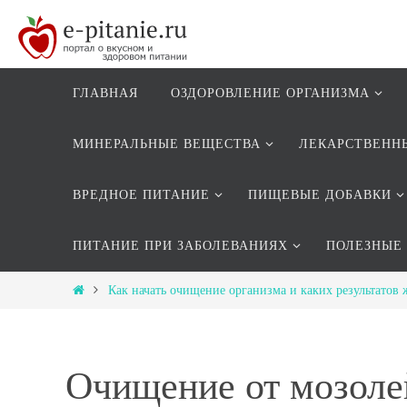
ГЛАВНАЯ
ОЗДОРОВЛЕНИЕ ОРГАНИЗМА
МИНЕРАЛЬНЫЕ ВЕЩЕСТВА
ЛЕКАРСТВЕНН
ВРЕДНОЕ ПИТАНИЕ
ПИЩЕВЫЕ ДОБАВКИ
ПИТАНИЕ ПРИ ЗАБОЛЕВАНИЯХ
ПОЛЕЗНЫЕ
Как начать очищение организма и каких результатов 
Очищение от мозоле