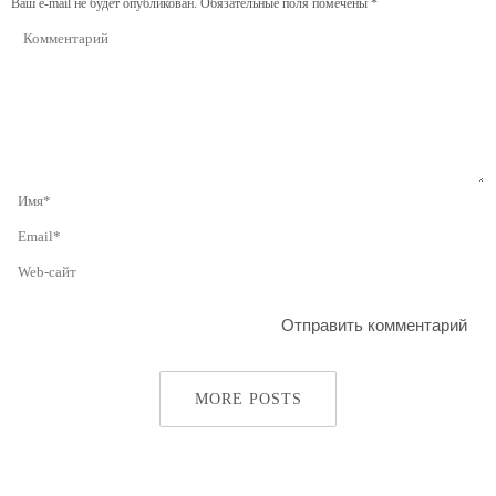
Ваш e-mail не будет опубликован.
Обязательные поля помечены
*
MORE POSTS