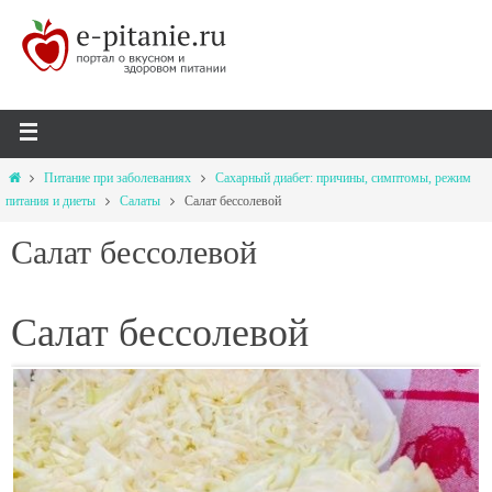
Питание при заболеваниях
Сахарный диабет: причины, симптомы, режим
питания и диеты
Салаты
Салат бессолевой
Салат бессолевой
Салат бессолевой