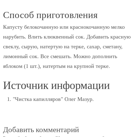
Способ приготовления
Капусту белокочанную или краснокочанную мелко
нарубить. Влить клюквенный сок. Добавить красную
свеклу, сырую, натертую на терке, сахар, сметану,
лимонный сок. Все смешать. Можно дополнить
яблоком (1 шт.), натертым на крупной терке.
Источник информации
"Чистка капилляров" Олег Мазур.
Добавить комментарий