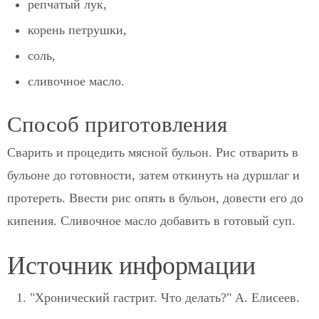
репчатый лук,
корень петрушки,
соль,
сливочное масло.
Способ приготовления
Сварить и процедить мясной бульон. Рис отварить в
бульоне до готовности, затем откинуть на дуршлаг и
протереть. Ввести рис опять в бульон, довести его до
кипения. Сливочное масло добавить в готовый суп.
Источник информации
"Хронический гастрит. Что делать?" А. Елисеев.