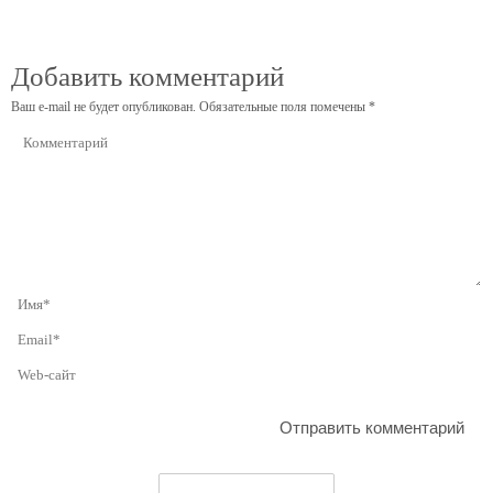
Добавить комментарий
Ваш e-mail не будет опубликован.
Обязательные поля помечены
*