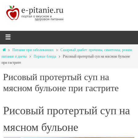
Питание при заболеваниях
Сахарный диабет: причины, симптомы, режим
питания и диеты
Первые блюда
Рисовый протертый суп на мясном бульоне
при гастрите
Рисовый протертый суп на
мясном бульоне при гастрите
Рисовый протертый суп на
мясном бульоне