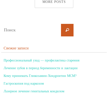
MORE POSTS
Свежие записи
Профессиональный уход — профилактика старения
Лечение зубов в период беременности и лактации
Кому принимать Глюкозамин-Хондроитин МСМ?
Гастроскопия под наркозом
Лазерное лечение генитальных кондилом