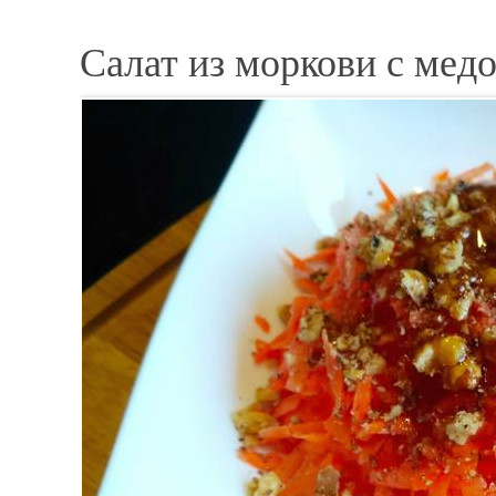
Салат из моркови с мед