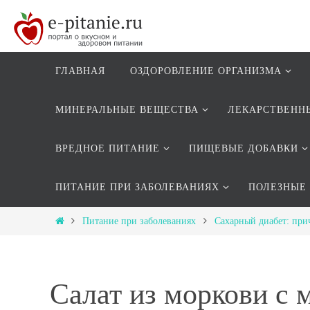
ГЛАВНАЯ
ОЗДОРОВЛЕНИЕ ОРГАНИЗМА
МИНЕРАЛЬНЫЕ ВЕЩЕСТВА
ЛЕКАРСТВЕНН
ВРЕДНОЕ ПИТАНИЕ
ПИЩЕВЫЕ ДОБАВКИ
ПИТАНИЕ ПРИ ЗАБОЛЕВАНИЯХ
ПОЛЕЗНЫЕ
Питание при заболеваниях
Сахарный диабет: при
Салат из моркови с 