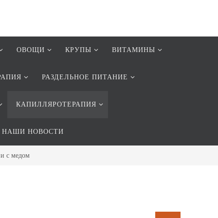
ОВОЩИ
КРУПЫ
ВИТАМИНЫ
РАПИЯ
РАЗДЕЛЬНОЕ ПИТАНИЕ
КАПИЛЛЯРОТЕРАПИЯ
НАШИ НОВОСТИ
ви с медом