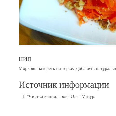
ния
Морковь натереть на терке. Добавить натураль
Источник информации
"Чистка капилляров" Олег Мазур.