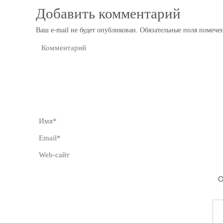
Добавить комментарий
Ваш e-mail не будет опубликован.
Обязательные поля помеч