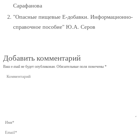
Сарафанова
"Опасные пищевые Е-добавки. Информационно-
справочное пособие" Ю.А. Серов
Добавить комментарий
Ваш e-mail не будет опубликован.
Обязательные поля помечены
*