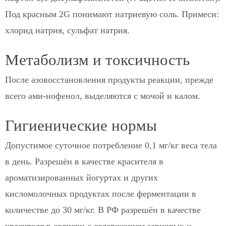
Под красным 2G понимают натриевую соль. Примеси:
хлорид натрия, сульфат натрия.
Метаболизм и токсичность
После азовосстановления продукты реакции, прежде
всего ами-нофенол, выделяются с мочой и калом.
Гигиенические нормы
Допустимое суточное потребление 0,1 мг/кг веса тела
в день. Разрешён в качестве красителя в
ароматизированных йогуртах и других
кисломолочных продуктах после ферментации в
количестве до 30 мг/кг. В РФ разрешён в качестве