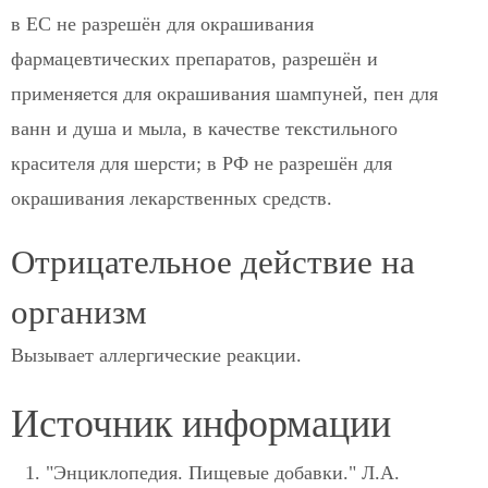
в ЕС не разрешён для окрашивания
фармацевтических препаратов, разрешён и
применяется для окрашивания шампуней, пен для
ванн и душа и мыла, в качестве текстильного
красителя для шерсти; в РФ не разрешён для
окрашивания лекарственных средств.
Отрицательное действие на
организм
Вызывает аллергические реакции.
Источник информации
"Энциклопедия. Пищевые добавки." Л.А.