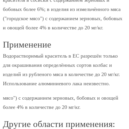
красителя в сосиски с содержанием зерновых и
бобовых более 6%; в изделия из измельчённого мяса
("городское мясо") с содержанием зерновых, бобовых
и овощей более 4% в количестве до 20 мг/кг.
Применение
Водорастворимый краситель в ЕС разрешён только
для окрашивания определённых сортов колбас и
изделий из рубленого мяса в количестве до 20 мг/кг.
Использование алюминиевого лака неизвестно.
мясо") с содержанием зерновых, бобовых и овощей
более 4% в количестве до 20 мг/кг.
Другие области применения: