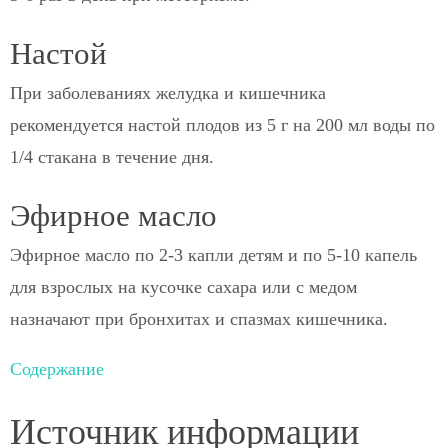
Настой
При заболеваниях желудка и кишечника
рекомендуется настой плодов из 5 г на 200 мл воды по
1/4 стакана в течение дня.
Эфирное масло
Эфирное масло по 2-3 капли детям и по 5-10 капель
для взрослых на кусочке сахара или с медом
назначают при бронхитах и спазмах кишечника.
Содержание
Источник информации