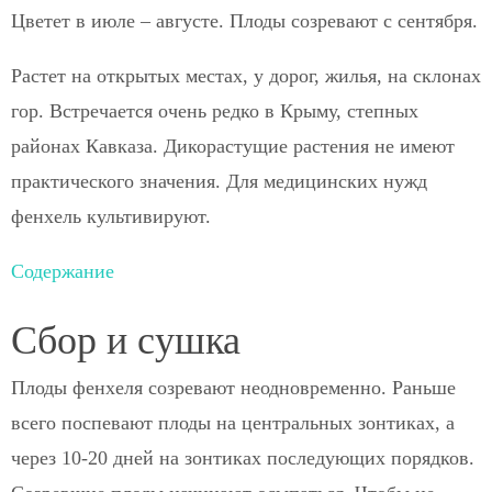
Цветет в июле – августе. Плоды созревают с сентября.
Растет на открытых местах, у дорог, жилья, на склонах
гор. Встречается очень редко в Крыму, степных
районах Кавказа. Дикорастущие растения не имеют
практического значения. Для медицинских нужд
фенхель культивируют.
Содержание
Сбор и сушка
Плоды фенхеля созревают неодновременно. Раньше
всего поспевают плоды на центральных зонтиках, а
через 10-20 дней на зонтиках последующих порядков.