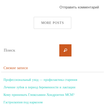
MORE POSTS
Свежие записи
Профессиональный уход — профилактика старения
Лечение зубов в период беременности и лактации
Кому принимать Глюкозамин-Хондроитин МСМ?
Гастроскопия под наркозом