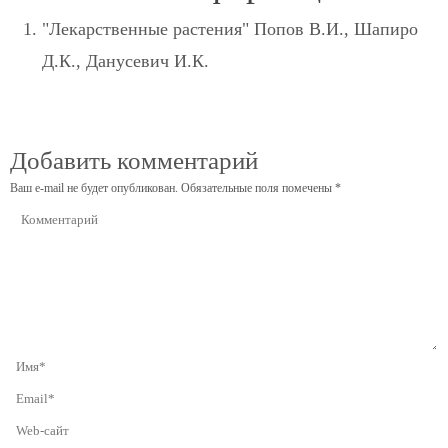
"Лекарственные растения" Попов В.И., Шапиро
Д.К., Данусевич И.К.
Добавить комментарий
Ваш e-mail не будет опубликован.
Обязательные поля помечены
*