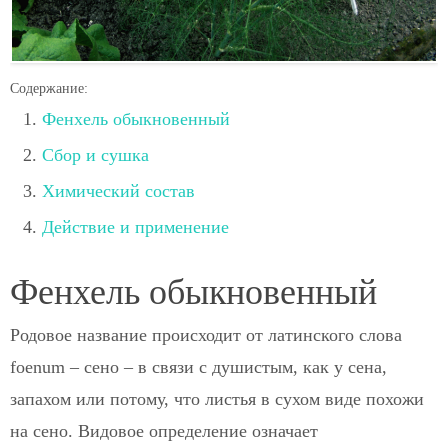
Содержание:
Фенхель обыкновенный
Сбор и сушка
Химический состав
Действие и применение
Фенхель обыкновенный
Родовое название происходит от латинского слова
foenum – сено – в связи с душистым, как у сена,
запахом или потому, что листья в сухом виде похожи
на сено. Видовое определение означает