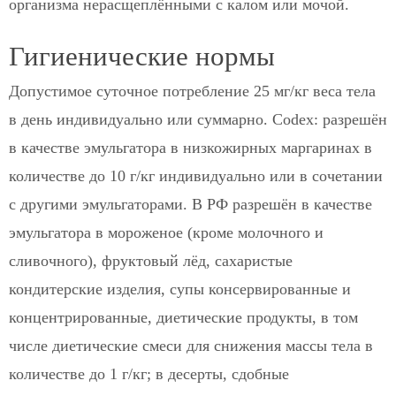
организма нерасщеплёнными с калом или мочой.
Гигиенические нормы
Допустимое суточное потребление 25 мг/кг веса тела
в день индивидуально или суммарно. Codex: разрешён
в качестве эмульгатора в низкожирных маргаринах в
количестве до 10 г/кг индивидуально или в сочетании
с другими эмульгаторами. В РФ разрешён в качестве
эмульгатора в мороженое (кроме молочного и
сливочного), фруктовый лёд, сахаристые
кондитерские изделия, супы консервированные и
концентрированные, диетические продукты, в том
числе диетические смеси для снижения массы тела в
количестве до 1 г/кг; в десерты, сдобные