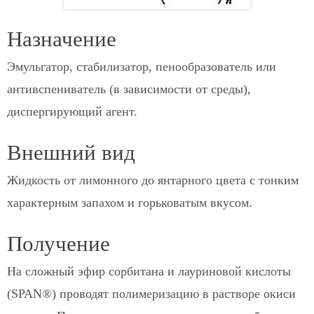
Назначение
Эмульгатор, стабилизатор, пенообразователь или
антивспениватель (в зависимости от среды),
диспергирующий агент.
Внешний вид
Жидкость от лимонного до янтарного цвета с тонким
характерным запахом и горьковатым вкусом.
Получение
На сложный эфир сорбитана и лауриновой кислоты
(SPAN®) проводят полимеризацию в растворе окиси