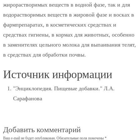
жирорастворимых веществ в водной фазе, так и для
водорастворимых веществ в жировой фазе и восках в
фармпрепаратах, в косметических средствах и
средствах гигиены, в кормах для животных, особенно
в заменителях цельного молока для выпаивания телят,
в средствах для обработки почвы.
Источник информации
"Энциклопедия. Пищевые добавки." Л.А.
Сарафанова
Добавить комментарий
Ваш e-mail не будет опубликован.
Обязательные поля помечены
*