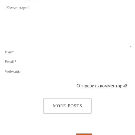
MORE POSTS