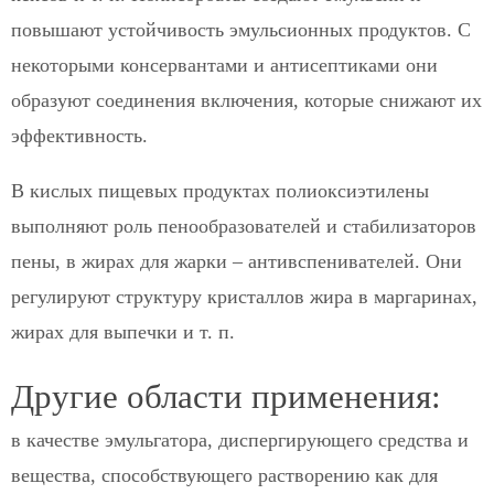
повышают устойчивость эмульсионных продуктов. С
некоторыми консервантами и антисептиками они
образуют соединения включения, которые снижают их
эффективность.
В кислых пищевых продуктах полиоксиэтилены
выполняют роль пенообразователей и стабилизаторов
пены, в жирах для жарки – антивспенивателей. Они
регулируют структуру кристаллов жира в маргаринах,
жирах для выпечки и т. п.
Другие области применения:
в качестве эмульгатора, диспергирующего средства и
вещества, способствующего растворению как для