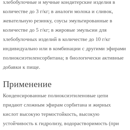
хлебобулочные и мучные кондитерские изделия в
количестве до 3 г/кг; в аналоги молока и сливок,
жевательную резинку, соусы эмульгированные в
количестве до 5 г/кг; в жировые эмульсии для
хлебобулочных изделий в количестве до 10 г/кг
индивидуально или в комбинации с другими эфирами
полиоксиэтиленсорбитана; в биологически активные
добавки к пище.
Применение
Конденсированные полиоксиэтиленовые цепи
придают сложным эфирам сорбитана и жирных
кислот высокую термостойкость, высокую
устойчивость к гидролизу, водорастворимость (при