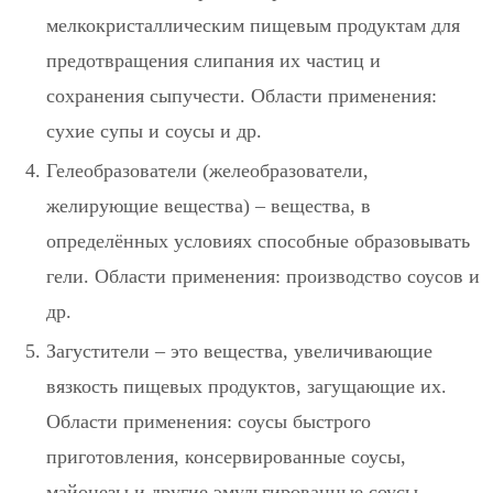
мелкокристаллическим пищевым продуктам для
предотвращения слипания их частиц и
сохранения сыпучести. Области применения:
сухие супы и соусы и др.
Гелеобразователи (желеобразователи,
желирующие вещества)
– вещества, в
определённых условиях способные образовывать
гели. Области применения: производство соусов и
др.
Загустители
– это вещества, увеличивающие
вязкость пищевых продуктов, загущающие их.
Области применения: соусы быстрого
приготовления, консервированные соусы,
майонезы и другие эмульгированные соусы,