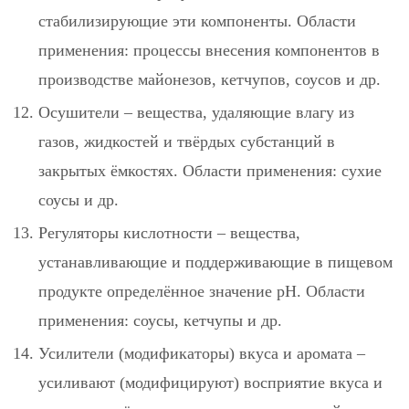
стабилизирующие эти компоненты. Области
применения: процессы внесения компонентов в
производстве майонезов, кетчупов, соусов и др.
Осушители
– вещества, удаляющие влагу из
газов, жидкостей и твёрдых субстанций в
закрытых ёмкостях. Области применения: сухие
соусы и др.
Регуляторы кислотности
– вещества,
устанавливающие и поддерживающие в пищевом
продукте определённое значение рН. Области
применения: соусы, кетчупы и др.
Усилители (модификаторы) вкуса и аромата
–
усиливают (модифицируют) восприятие вкуса и