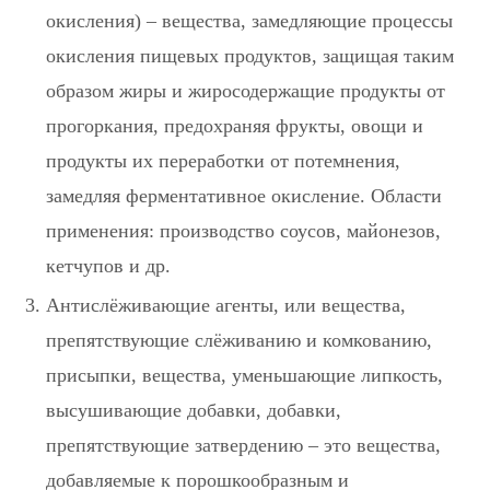
окисления)
– вещества, замедляющие процессы
окисления пищевых продуктов, защищая таким
образом жиры и жиросодержащие продукты от
прогоркания, предохраняя фрукты, овощи и
продукты их переработки от потемнения,
замедляя ферментативное окисление. Области
применения: производство соусов, майонезов,
кетчупов и др.
Антислёживающие агенты, или вещества,
препятствующие слёживанию и комкованию,
присыпки, вещества, уменьшающие липкость,
высушивающие добавки, добавки,
препятствующие затвердению
– это вещества,
добавляемые к порошкообразным и