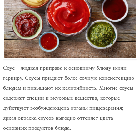
Соус
– жидкая приправа к основному блюду и/или
гарниру. Соусы придают более сочную консистенцию
блюдам и повышают их калорийность. Многие соусы
содержат специи и вкусовые вещества, которые
дуйствуют возбуждающена органы пищеварения;
яркая окраска соусов выгодно оттеняет цвета
основных продуктов блюда.