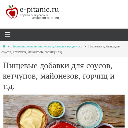
Насколько опасны пищевые добавки в продуктах
Пищевые добавки для
соусов, кетчупов, майонезов, горчиц и т.д.
Пищевые добавки для соусов,
кетчупов, майонезов, горчиц и
т.д.