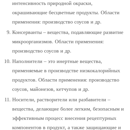
интенсивность природной окраски,
окрашивающие бесцветные продукты. Области
применения: производство соусов и др.
Консерванты
– вещества, подавляющие развитие
микроорганизмов. Области применения:
производство соусов и др.
Наполнители
– это инертные вещества,
применяемые в производстве низкокалорийных
продуктов. Области применения: производство
соусов, майонезов, кетчупов и др.
Носители, растворители или разбавители
–
вещества, делающие более легким, безопасным и
эффективным процесс внесения рецептурных
компонентов в продукт, а также защищающие и