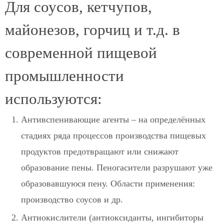
Для соусов, кетчупов,
майонезов, горчиц и т.д. в
современной пищевой
промышленности
используются:
Антивспенивающие агенты
– на определённых
стадиях ряда процессов производства пищевых
продуктов предотвращают или снижают
образование пены. Пеногасители разрушают уже
образовавшуюся пену. Области применения:
производство соусов и др.
Антиокислители (антиоксиданты, ингибиторы