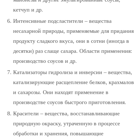
кетчуп и др.
Интенсивные подсластители
– вещества
несахарной природы, применяемые для придания
продукту сладкого вкуса, они в сотни (иногда в
десятки) раз слаще сахара. Области применения:
производство соусов и др.
Катализаторы гидролиза и инверсии
– вещества,
катализирующие расщепление белков, крахмалов
и сахарозы. Они находят применение в
производстве соусов быстрого приготовления.
Красители
– вещества, восстанавливающие
природную окраску, утраченную в процессе
обработки и хранения, повышающие