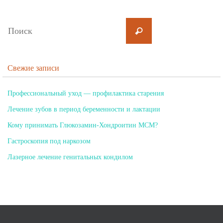
Свежие записи
Профессиональный уход — профилактика старения
Лечение зубов в период беременности и лактации
Кому принимать Глюкозамин-Хондроитин МСМ?
Гастроскопия под наркозом
Лазерное лечение генитальных кондилом