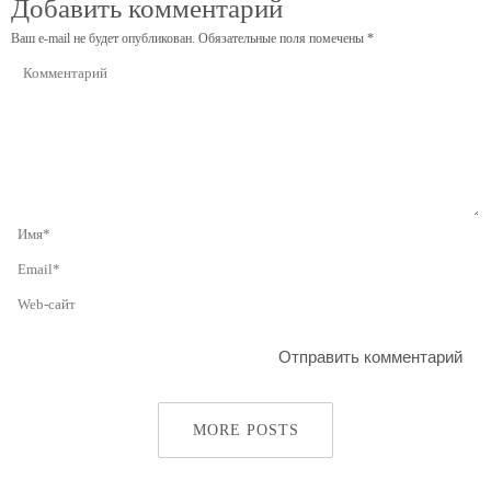
Добавить комментарий
Ваш e-mail не будет опубликован.
Обязательные поля помечены
*
MORE POSTS