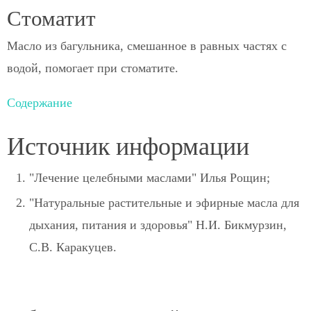
Стоматит
Масло из багульника, смешанное в равных частях с
водой, помогает при стоматите.
Содержание
Источник информации
"Лечение целебными маслами" Илья Рощин;
"Натуральные растительные и эфирные масла для
дыхания, питания и здоровья" Н.И. Бикмурзин,
С.В. Каракуцев.