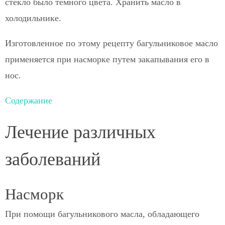
стекло было темного цвета. Хранить масло в
холодильнике.
Изготовленное по этому рецепту багульниковое масло
применяется при насморке путем закапывания его в
нос.
Содержание
Лечение различных
заболеваний
Насморк
При помощи багульникового масла, обладающего