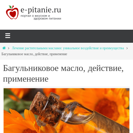
Лечение растительными маслами: уникальное воздействие и преимущества
Багульниковое масло, действие, применение
Багульниковое масло, действие,
применение