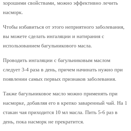
хорошими свойствами, можно эффективно лечить
насморк.
Чтобы избавиться от этого неприятного заболевания,
вы можете сделать ингаляции и натирания с
использованием багульникового масла.
Проводить ингаляции с багульниковым маслом
следует 3-4 раза в день, причем начинать нужно при
появлении самых первых признаков заболевания.
Также багульниковое масло можно применять при
насморке, добавляя его в крепко заваренный чай. На 1
стакан чая приходится 10 мл масла. Пить 5-6 раз в
день, пока насморк не прекратится.