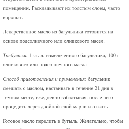
помещении. Раскладывают их толстым слоем, часто
ворошат.
Лекарственное масло из багульника готовится на
основе подсолнечного или оливкового масел.
Требуется:
1 ст. л. измельченного багульника, 100 г
оливкового или подсолнечного масла.
Способ приготовления и применения:
багульник
смешать с маслом, настаивать в течение 21 дня в
темном месте, ежедневно взбалтывая, после чего
процедить через двойной слой марли и отжать.
Готовое масло перелить в бутыль. Желательно, чтобы