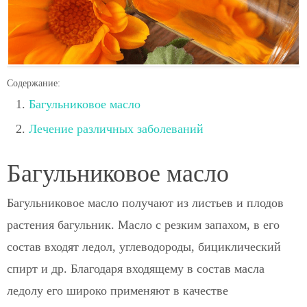
Содержание:
Багульниковое масло
Лечение различных заболеваний
Багульниковое масло
Багульниковое масло получают из листьев и плодов
растения багульник. Масло с резким запахом, в его
состав входят ледол, углеводороды, бициклический
спирт и др. Благодаря входящему в состав масла
ледолу его широко применяют в качестве