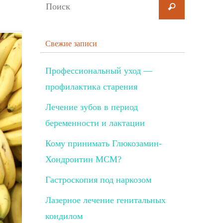
Свежие записи
Профессиональный уход —
профилактика старения
Лечение зубов в период
беременности и лактации
Кому принимать Глюкозамин-
Хондроитин МСМ?
Гастроскопия под наркозом
Лазерное лечение генитальных
кондилом