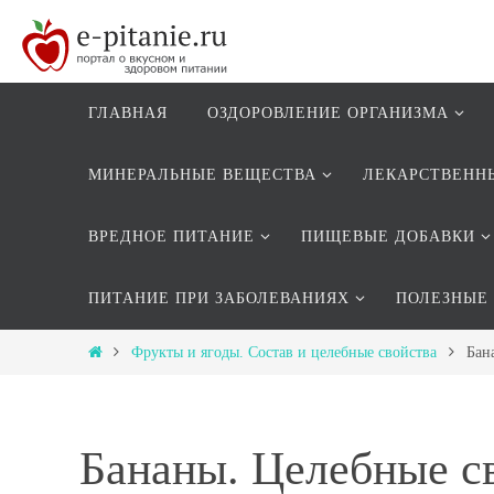
ГЛАВНАЯ
ОЗДОРОВЛЕНИЕ ОРГАНИЗМА
МИНЕРАЛЬНЫЕ ВЕЩЕСТВА
ЛЕКАРСТВЕНН
ВРЕДНОЕ ПИТАНИЕ
ПИЩЕВЫЕ ДОБАВКИ
ПИТАНИЕ ПРИ ЗАБОЛЕВАНИЯХ
ПОЛЕЗНЫЕ
Фрукты и ягоды. Состав и целебные свойства
Бан
Бананы. Целебные св