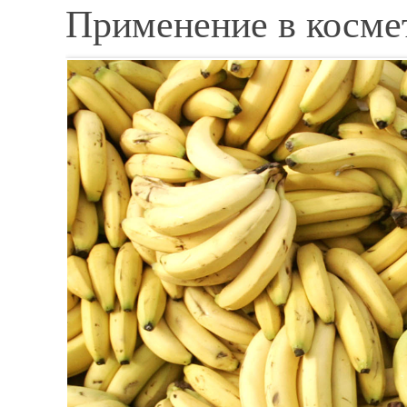
Применение в косме