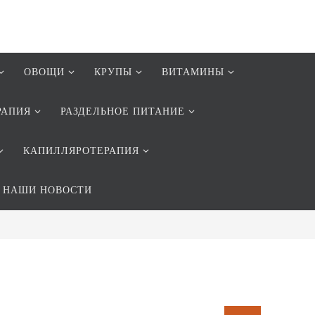
ОВОЩИ
КРУПЫ
ВИТАМИНЫ
РАПИЯ
РАЗДЕЛЬНОЕ ПИТАНИЕ
КАПИЛЛЯРОТЕРАПИЯ
НАШИ НОВОСТИ