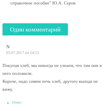
справочное пособие" Ю.А. Серов
Один комментарий
N
05.07.2017 на 14:53
Покупая хлеб, мы никогда не узнаем, что там они в
него положили.
Короче, надо самим печь хлеб, другого выхода не
вижу.
Ответ