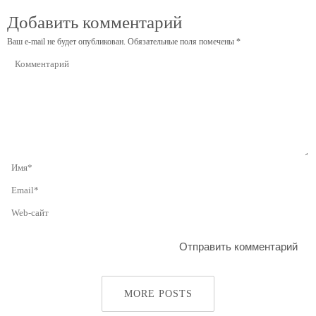
Добавить комментарий
Ваш e-mail не будет опубликован.
Обязательные поля помечены
*
MORE POSTS