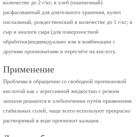
количестве до 2 г/кг; в хлеб (пшеничный)
расфасованный для длительного хранения, кулич
пасхальный, рождественский в количестве до 1 г/кг; в
сыр и аналоги сыра (для поверхностной
обработки)индивидуально или в комбинации с
другими пропионатами в пересчёте на кислоту.
Применение
Проблемы в обращении со свободной пропионовой
кислотой как с агрессивной жидкостью с резким
запахом решаются в хлебопечении путём применения
стабильных солей, чаще всего используют прекрасно
растворимый в воде пропионат кальция.