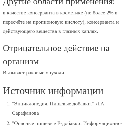
Другие области применения:
в качестве консерванта в косметике (не более 2% в
пересчёте на пропионовую кислоту), консерванта и
действующего вещества в глазных каплях.
Отрицательное действие на
организм
Вызывает раковые опухоли.
Источник информации
"Энциклопедия. Пищевые добавки." Л.А.
Сарафанова
"Опасные пищевые Е-добавки. Информационно-