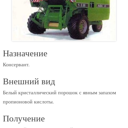
Назначение
Консервант.
Внешний вид
Белый кристаллический порошок с явным запахом
пропионовой кислоты.
Получение