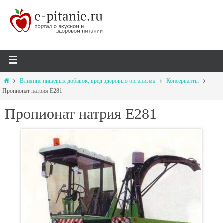
Влияние пищевых добавок, вред здоровью организма
Консерванты
Пропионат натрия Е281
Пропионат натрия Е281