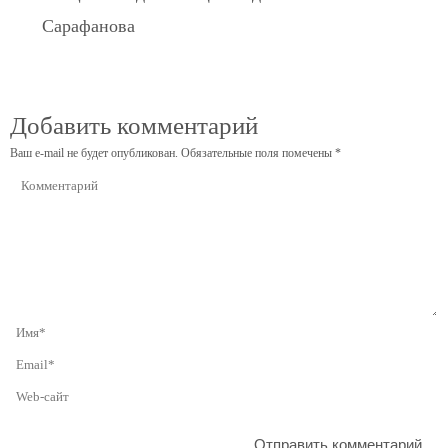
Сарафанова
Добавить комментарий
Ваш e-mail не будет опубликован.
Обязательные поля помечены
*