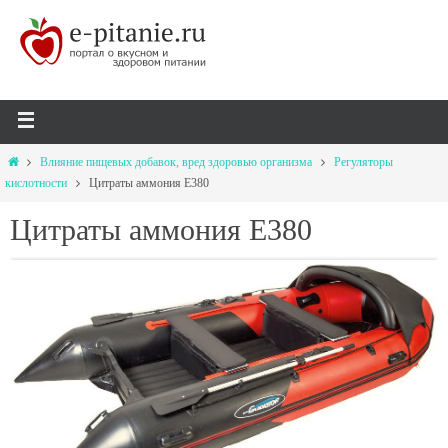
Влияние пищевых добавок, вред здоровью организма
Регуляторы
кислотности
Цитраты аммония Е380
Цитраты аммония Е380