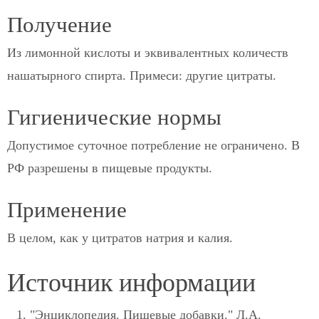
Получение
Из лимонной кислоты и эквивалентных количеств
нашатырного спирта. Примеси: другие цитраты.
Гигиенические нормы
Допустимое суточное потребление не ограничено. В
РФ разрешены в пищевые продукты.
Применение
В целом, как у цитратов натрия и калия.
Источник информации
"Энциклопедия. Пищевые добавки." Л.А.