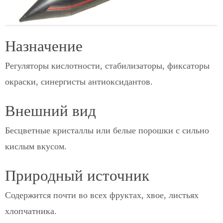
Назначение
Регуляторы кислотности, стабилизаторы, фиксаторы
окраски, синергисты антиоксидантов.
Внешний вид
Бесцветные кристаллы или белые порошки с сильно
кислым вкусом.
Природный источник
Содержится почти во всех фруктах, хвое, листьях
хлопчатника.