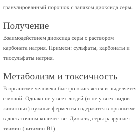
гранулированный порошок с запахом диоксида серы.
Получение
Взаимодействием диоксида серы с раствором
карбоната натрия. Примеси: сульфаты, карбонаты и
тиосульфаты натрия.
Метаболизм и токсичность
В организме человека быстро окисляется и выделяется
с мочой. Однако не у всех людей (и не у всех видов
животных) нужные ферменты содержатся в организме
в достаточном количестве. Диоксид серы разрушает
тиамин (витамин B1).