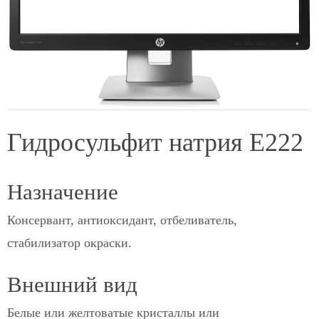
Гидросульфит натрия Е222
Назначение
Консервант, антиоксидант, отбеливатель,
стабилизатор окраски.
Внешний вид
Белые или желтоватые кристаллы или