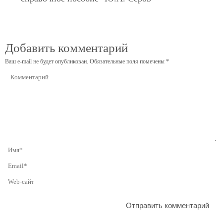
Добавить комментарий
Ваш e-mail не будет опубликован.
Обязательные поля помечены
*