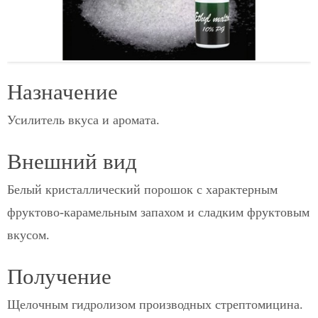
Назначение
Усилитель вкуса и аромата.
Внешний вид
Белый кристаллический порошок с характерным
фруктово-карамельным запахом и сладким фруктовым
вкусом.
Получение
Щелочным гидролизом производных стрептомицина.