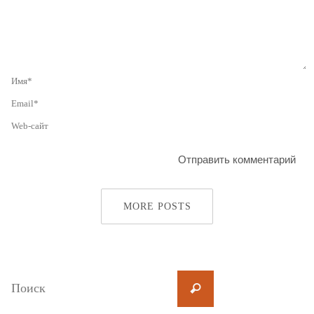
MORE POSTS