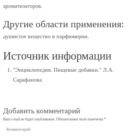
ароматизаторов.
Другие области применения:
душистое вещество в парфюмерии.
Источник информации
"Энциклопедия. Пищевые добавки." Л.А.
Сарафанова
Добавить комментарий
Ваш e-mail не будет опубликован.
Обязательные поля помечены
*