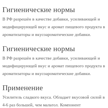
Гигиенические нормы
В РФ разрешён в качестве добавки, усиливающей и
модифицирующей вкус и аромат пищевого продукта в
ароматизаторы и вкусоароматические добавки.
Гигиенические нормы
В РФ разрешён в качестве добавки, усиливающей и
модифицирующей вкус и аромат пищевого продукта в
ароматизаторы и вкусоароматические добавки.
Применение
Усилитель сладкого вкуса. Обладает вкусовой силой в
4-6 раз большей, чем мальтол. Компонент