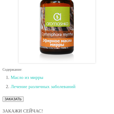
Содержание:
Масло из мирры
Лечение различных заболеваний
ЗАКАЗАТЬ
ЗАКАЖИ СЕЙЧАС!