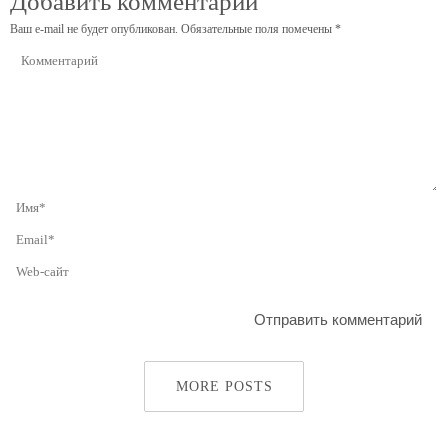
Добавить комментарий
Ваш e-mail не будет опубликован.
Обязательные поля помечены
*
MORE POSTS