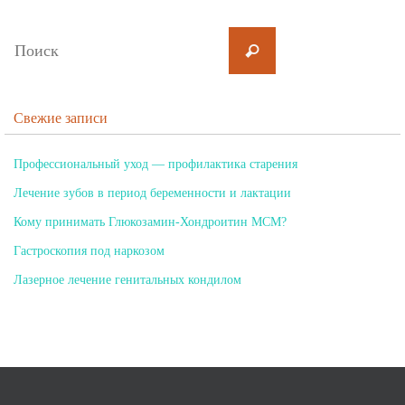
Свежие записи
Профессиональный уход — профилактика старения
Лечение зубов в период беременности и лактации
Кому принимать Глюкозамин-Хондроитин МСМ?
Гастроскопия под наркозом
Лазерное лечение генитальных кондилом