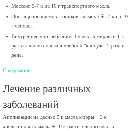
Массаж: 5-7 к на 10 г транспортного масла.
Обогащение кремов, тоников, шампуней: 7 к на 10
г основы.
Внутреннее употребление: 1 к масла мирры и 1 к
растительного масла в хлебной "капсуле" 2 раза в
день.
Содержание
Лечение различных
заболеваний
Аппливации на десны: 5 к масла мирры + 3 к
апельсинового масла + 10 к растительного масла