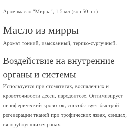
Аромамасло "Мирра", 1,5 мл (кор 50 шт)
Масло из мирры
Аромат тонкий, изысканный, терпко-сургучный.
Воздействие на внутренние
органы и системы
Используется при стоматитах, воспалениях и
кровоточивости десен, пародонтозе. Оптимизирует
периферический кровоток, способствует быстрой
регенерации тканей при трофических язвах, свищах,
вялорубцующихся ранах.