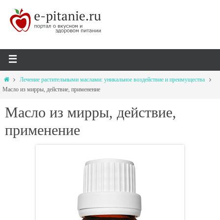
Лечение растительными маслами: уникальное воздействие и преимущества
Масло из мирры, действие, применение
Масло из мирры, действие,
применение