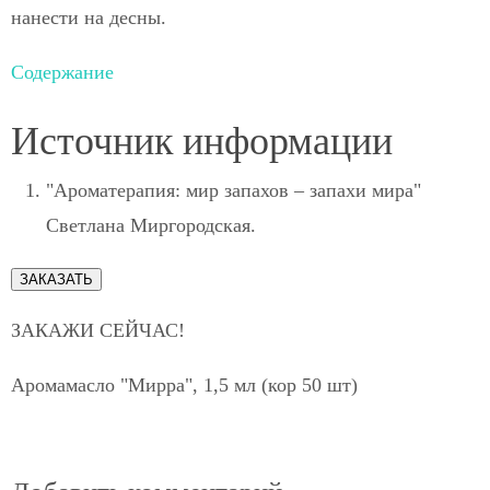
нанести на десны.
Содержание
Источник информации
"Ароматерапия: мир запахов – запахи мира"
Светлана Миргородская.
ЗАКАЗАТЬ
ЗАКАЖИ СЕЙЧАС!
Аромамасло "Мирра", 1,5 мл (кор 50 шт)