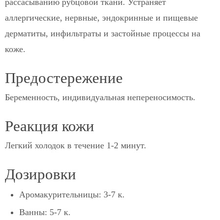
рассасыванию рубцовой ткани. Устраняет
аллергические, нервные, эндокринные и пищевые
дерматиты, инфильтраты и застойные процессы на
коже.
Предостережение
Беременность, индивидуальная непереносимость.
Реакция кожи
Легкий холодок в течение 1-2 минут.
Дозировки
Аромакурительницы: 3-7 к.
Ванны: 5-7 к.