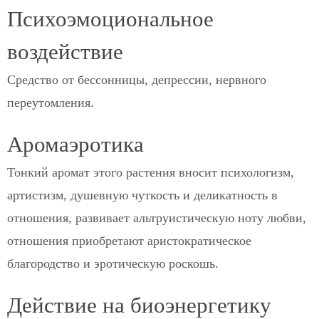
Психоэмоциональное
воздействие
Средство от бессонницы, депрессии, нервного
переутомления.
Аромаэротика
Тонкий аромат этого растения вносит психологизм,
артистизм, душевную чуткость и деликатность в
отношения, развивает альтруистическую ноту любви,
отношения приобретают аристократическое
благородство и эротическую роскошь.
Действие на биоэнергетику