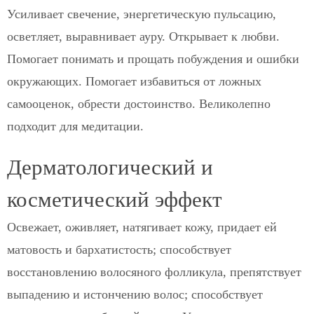
Усиливает свечение, энергетическую пульсацию,
осветляет, выравнивает ауру. Открывает к любви.
Помогает понимать и прощать побуждения и ошибки
окружающих. Помогает избавиться от ложных
самооценок, обрести достоинство. Великолепно
подходит для медитации.
Дерматологический и
косметический эффект
Освежает, оживляет, натягивает кожу, придает ей
матовость и бархатистость; способствует
восстановлению волосяного фолликула, препятствует
выпадению и истончению волос; способствует