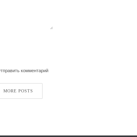
MORE POSTS