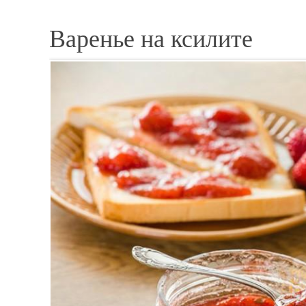
Варенье на ксилите