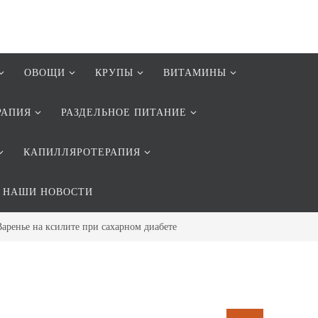
ОВОЩИ
КРУПЫ
ВИТАМИНЫ
РАПИЯ
РАЗДЕЛЬНОЕ ПИТАНИЕ
КАПИЛЛЯРОТЕРАПИЯ
НАШИ НОВОСТИ
Варенье на ксилите при cахарном диабете