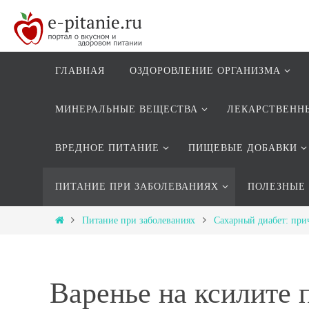
ГЛАВНАЯ
ОЗДОРОВЛЕНИЕ ОРГАНИЗМА
МИНЕРАЛЬНЫЕ ВЕЩЕСТВА
ЛЕКАРСТВЕНН
ВРЕДНОЕ ПИТАНИЕ
ПИЩЕВЫЕ ДОБАВКИ
ПИТАНИЕ ПРИ ЗАБОЛЕВАНИЯХ
ПОЛЕЗНЫЕ
Питание при заболеваниях
Сахарный диабет: при
Варенье на ксилите 