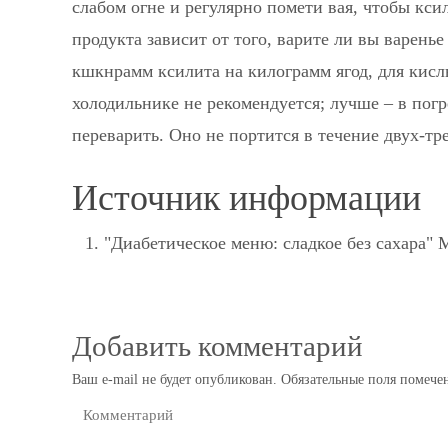
слабом огне и регулярно помети вая, чтобы кси
продукта зависит от того, варите ли вы варенье
кшкнрамм ксилита на килограмм ягод, для кисл
холодильнике не рекомендуется; лучше – в погр
переварить. Оно не портится в течение двух-тре
Источник информации
"Диабетическое меню: сладкое без сахара"
Добавить комментарий
Ваш e-mail не будет опубликован.
Обязательные поля помеч