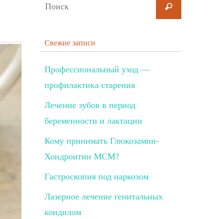
Свежие записи
Профессиональный уход —
профилактика старения
Лечение зубов в период
беременности и лактации
Кому принимать Глюкозамин-
Хондроитин МСМ?
Гастроскопия под наркозом
Лазерное лечение генитальных
кондилом