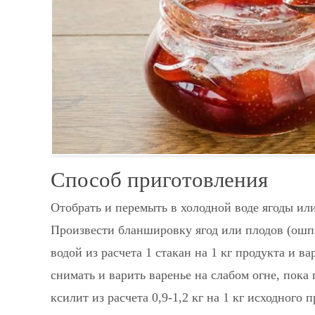
Способ приготовления
Отобрать и перемыть в холодной воде ягоды или
Произвести бланшировку ягод или плодов (ошпа
водой из расчета 1 стакан на 1 кг продукта и ва
снимать и варить варенье на слабом огне, пока
ксилит из расчета 0,9-1,2 кг на 1 кг исходного 