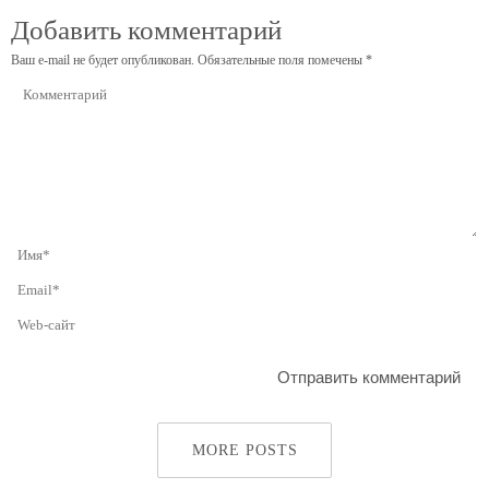
Добавить комментарий
Ваш e-mail не будет опубликован.
Обязательные поля помечены
*
MORE POSTS