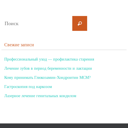
Свежие записи
Профессиональный уход — профилактика старения
Лечение зубов в период беременности и лактации
Кому принимать Глюкозамин-Хондроитин МСМ?
Гастроскопия под наркозом
Лазерное лечение генитальных кондилом