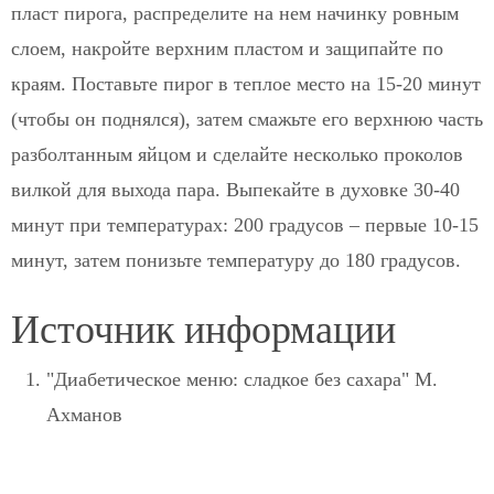
пласт пирога, распределите на нем начинку ровным
слоем, накройте верхним пластом и защипайте по
краям. Поставьте пирог в теплое место на 15-20 минут
(чтобы он поднялся), затем смажьте его верхнюю часть
разболтанным яйцом и сделайте несколько проколов
вилкой для выхода пара. Выпекайте в духовке 30-40
минут при температурах: 200 градусов – первые 10-15
минут, затем понизьте температуру до 180 градусов.
Источник информации
"Диабетическое меню: сладкое без сахара" М.
Ахманов