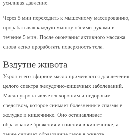
усиливая давление.
Через 5 мин переходить к мышечному массированию,
прорабатывая каждую мышцу обеими руками в
течение 5 мин. После окончания активного массажа
снова легко проработать поверхность тела.
Вздутие живота
Укроп и его эфирное масло применяются для лечения
целого спектра желудочно-кишечных заболеваний.
Масло укропа является хорошим и недорогим
средством, которое снимает болезненные спазмы в
желудке и кишечнике. Оно останавливает
образование брожения и гниения в кишечнике, а
также снижает образование газов в животе.