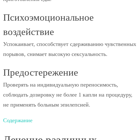
Психоэмоциональное
воздействие
Успокаивает, способствует сдерживанию чувственных
порывов, снимает высокую сексуальность.
Предостережение
Проверять на индивидуальную переносимость,
соблюдать дозировку не более 1 капли на процедуру,
не применять больным эпилепсией.
Содержание
Лечение различных