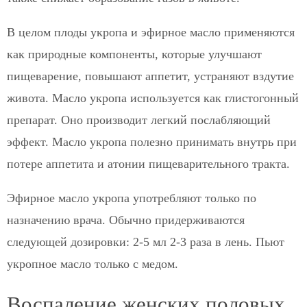
В целом плоды укропа и эфирное масло применяются
как природные компоненты, которые улучшают
пищеварение, повышают аппетит, устраняют вздутие
живота. Масло укропа используется как глистогонный
препарат. Оно производит легкий послабляющий
эффект. Масло укропа полезно принимать внутрь при
потере аппетита и атонии пищеварительного тракта.
Эфирное масло укропа употребляют только по
назначению врача. Обычно придерживаются
следующей дозировки: 2-5 мл 2-3 раза в лень. Пьют
укропное масло только с медом.
Воспаление женских половых