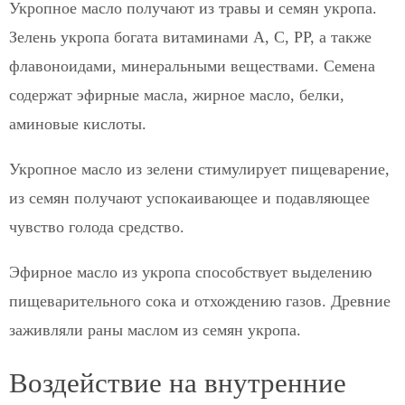
Укропное масло получают из травы и семян укропа.
Зелень укропа богата витаминами А, С, РР, а также
флавоноидами, минеральными веществами. Семена
содержат эфирные масла, жирное масло, белки,
аминовые кислоты.
Укропное масло из зелени стимулирует пищеварение,
из семян получают успокаивающее и подавляющее
чувство голода средство.
Эфирное масло из укропа способствует выделению
пищеварительного сока и отхождению газов. Древние
заживляли раны маслом из семян укропа.
Воздействие на внутренние