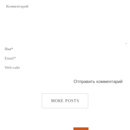
MORE POSTS