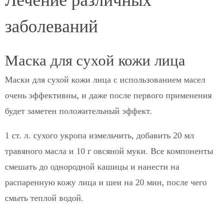
заболеваний
Маска для сухой кожи лица
Маски для сухой кожи лица с использованием масел
очень эффективны, и даже после первого применения
будет заметен положительный эффект.
1 ст. л. сухого укропа измельчить, добавить 20 мл
травяного масла и 10 г овсяной муки. Все компоненты
смешать до однородной кашицы и нанести на
распаренную кожу лица и шеи на 20 мин, после чего
смыть теплой водой.