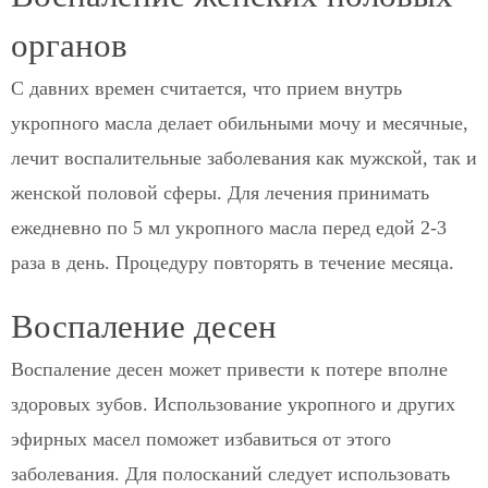
органов
С давних времен считается, что прием внутрь
укропного масла делает обильными мочу и месячные,
лечит воспалительные заболевания как мужской, так и
женской половой сферы. Для лечения принимать
ежедневно по 5 мл укропного масла перед едой 2-3
раза в день. Процедуру повторять в течение месяца.
Воспаление десен
Воспаление десен может привести к потере вполне
здоровых зубов. Использование укропного и других
эфирных масел поможет избавиться от этого
заболевания. Для полосканий следует использовать