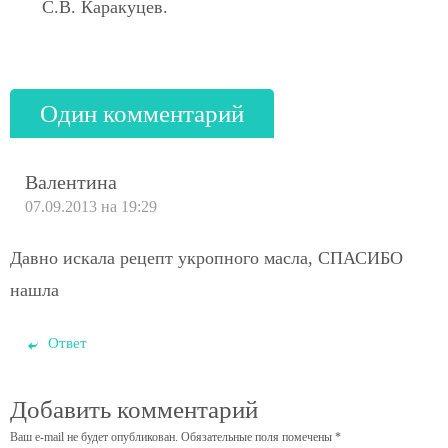
С.В. Каракуцев.
Один комментарий
Валентина
07.09.2013 на 19:29
Давно искала рецепт укропного масла, СПАСИБО
нашла
Ответ
Добавить комментарий
Ваш e-mail не будет опубликован.
Обязательные поля помечены
*