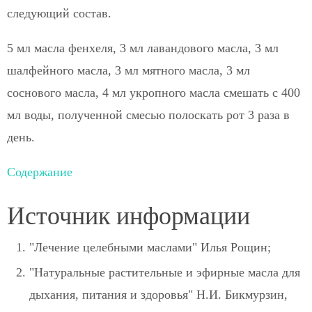
следующий состав.
5 мл масла фенхеля, 3 мл лавандового масла, 3 мл
шалфейного масла, 3 мл мятного масла, 3 мл
соснового масла, 4 мл укропного масла смешать с 400
мл воды, полученной смесью полоскать рот 3 раза в
день.
Содержание
Источник информации
"Лечение целебными маслами" Илья Рощин;
"Натуральные растительные и эфирные масла для
дыхания, питания и здоровья" Н.И. Бикмурзин,