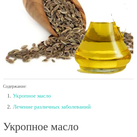
Содержание:
Укропное масло
Лечение различных заболеваний
Укропное масло