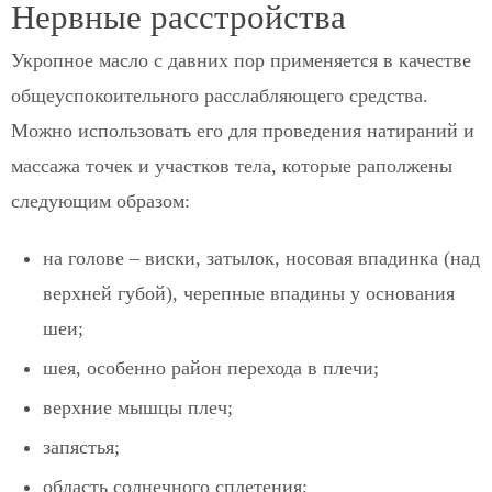
Нервные расстройства
Укропное масло с давних пор применяется в качестве
общеуспокоительного расслабляющего средства.
Можно использовать его для проведения натираний и
массажа точек и участков тела, которые раполжены
следующим образом:
на голове – виски, затылок, носовая впадинка (над
верхней губой), черепные впадины у основания
шеи;
шея, особенно район перехода в плечи;
верхние мышцы плеч;
запястья;
область солнечного сплетения;