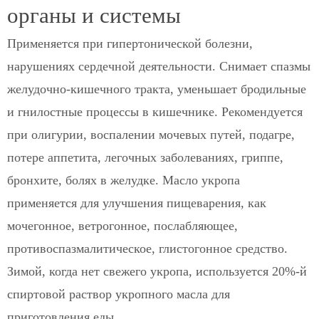
органы и системы
Применяется при гипертонической болезни,
нарушениях сердечной деятельности. Снимает спазмы
желудочно-кишечного тракта, уменьшает бродильные
и гнилостные процессы в кишечнике. Рекомендуется
при олигурии, воспалении мочевых путей, подагре,
потере аппетита, легочных заболеваниях, гриппе,
бронхите, болях в желудке. Масло укропа
применяется для улучшения пищеварения, как
мочегонное, ветрогонное, послабляющее,
противоспазмалитическое, глистогонное средство.
Зимой, когда нет свежего укропа, используется 20%-й
спиртовой раствор укропного масла для
приготовления еды.