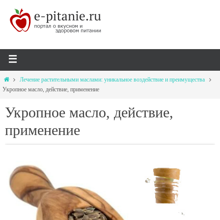
Лечение растительными маслами: уникальное воздействие и преимущества
Укропное масло, действие, применение
Укропное масло, действие,
применение