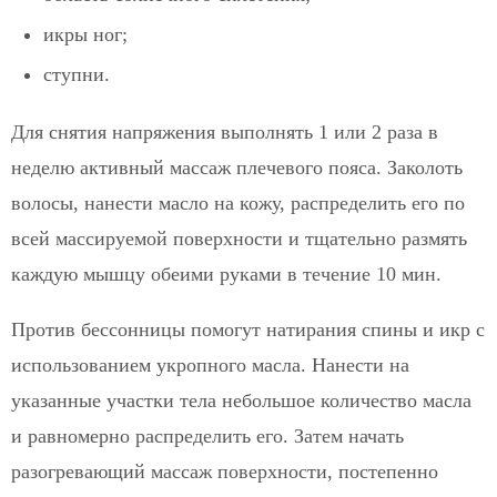
икры ног;
ступни.
Для снятия напряжения выполнять 1 или 2 раза в
неделю активный массаж плечевого пояса. Заколоть
волосы, нанести масло на кожу, распределить его по
всей массируемой поверхности и тщательно размять
каждую мышцу обеими руками в течение 10 мин.
Против бессонницы помогут натирания спины и икр с
использованием укропного масла. Нанести на
указанные участки тела небольшое количество масла
и равномерно распределить его. Затем начать
разогревающий массаж поверхности, постепенно