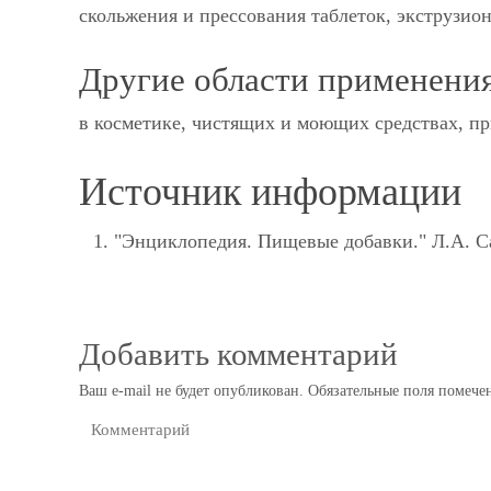
скольжения и прессования таблеток, экструзио
Другие области применения
в косметике, чистящих и моющих средствах, п
Источник информации
"Энциклопедия. Пищевые добавки." Л.А. 
Добавить комментарий
Ваш e-mail не будет опубликован.
Обязательные поля помеч