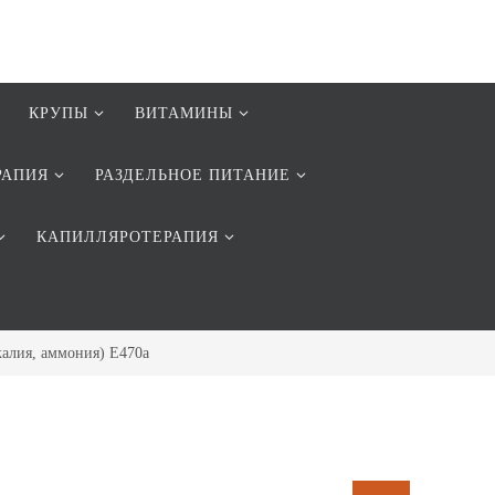
КРУПЫ
ВИТАМИНЫ
РАПИЯ
РАЗДЕЛЬНОЕ ПИТАНИЕ
КАПИЛЛЯРОТЕРАПИЯ
калия, аммония) Е470а