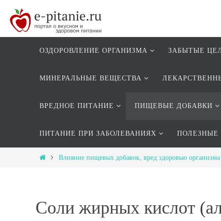
ОЗДОРОВЛЕНИЕ ОРГАНИЗМА
ЗАБЫТЫЕ ЦЕ
МИНЕРАЛЬНЫЕ ВЕЩЕСТВА
ЛЕКАРСТВЕНН
ВРЕДНОЕ ПИТАНИЕ
ПИЩЕВЫЕ ДОБАВКИ
ПИТАНИЕ ПРИ ЗАБОЛЕВАНИЯХ
ПОЛЕЗНЫЕ
Влияние пищевых добавок, вред здоровью организма
Соли жирных кислот (ал