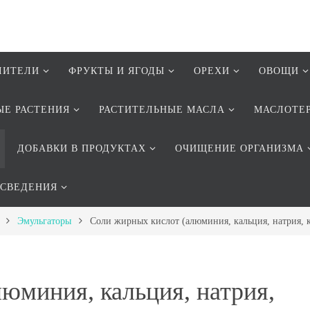
ЛИТЕЛИ
ФРУКТЫ И ЯГОДЫ
ОРЕХИ
ОВОЩИ
ЫЕ РАСТЕНИЯ
РАСТИТЕЛЬНЫЕ МАСЛА
МАСЛОТЕ
ДОБАВКИ В ПРОДУКТАХ
ОЧИЩЕНИЕ ОРГАНИЗМА
 СВЕДЕНИЯ
Эмульгаторы
Соли жирных кислот (алюминия, кальция, натрия, 
юминия, кальция, натрия,