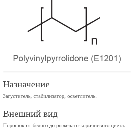
Назначение
Загуститель, стабилизатор, осветлитель.
Внешний вид
Порошок от белого до рыжевато-коричневого цвета.