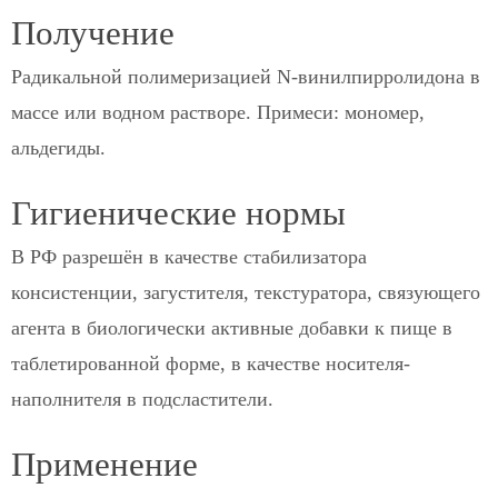
Получение
Радикальной полимеризацией N-винилпирролидона в
массе или водном растворе. Примеси: мономер,
альдегиды.
Гигиенические нормы
В РФ разрешён в качестве стабилизатора
консистенции, загустителя, текстуратора, связующего
агента в биологически активные добавки к пище в
таблетированной форме, в качестве носителя-
наполнителя в подсластители.
Применение