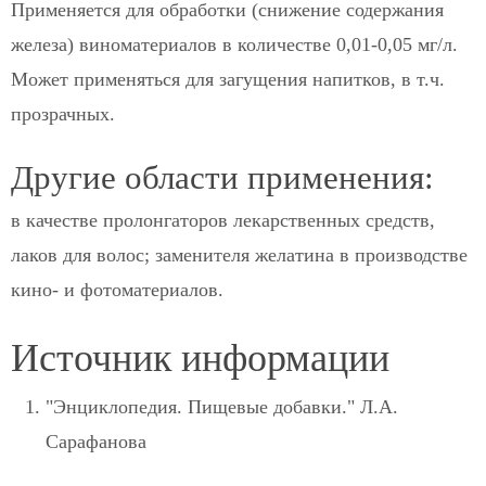
Применяется для обработки (снижение содержания
железа) виноматериалов в количестве 0,01-0,05 мг/л.
Может применяться для загущения напитков, в т.ч.
прозрачных.
Другие области применения:
в качестве пролонгаторов лекарственных средств,
лаков для волос; заменителя желатина в производстве
кино- и фотоматериалов.
Источник информации
"Энциклопедия. Пищевые добавки." Л.А.
Сарафанова