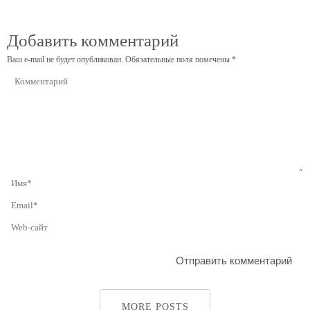
Добавить комментарий
Ваш e-mail не будет опубликован.
Обязательные поля помечены
*
MORE POSTS