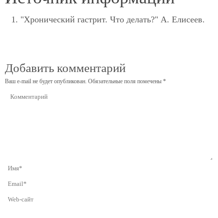
"Хронический гастрит. Что делать?" А. Елисеев.
Добавить комментарий
Ваш e-mail не будет опубликован.
Обязательные поля помечены
*