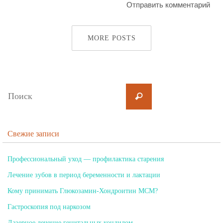
MORE POSTS
Свежие записи
Профессиональный уход — профилактика старения
Лечение зубов в период беременности и лактации
Кому принимать Глюкозамин-Хондроитин МСМ?
Гастроскопия под наркозом
Лазерное лечение генитальных кондилом