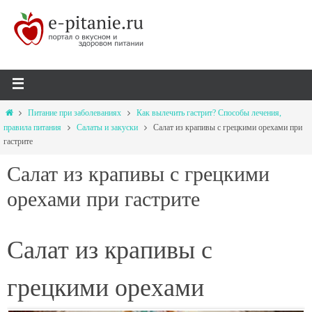
Питание при заболеваниях
Как вылечить гастрит? Способы лечения,
правила питания
Салаты и закуски
Салат из крапивы с грецкими орехами при
гастрите
Салат из крапивы с грецкими
орехами при гастрите
Салат из крапивы с
грецкими орехами