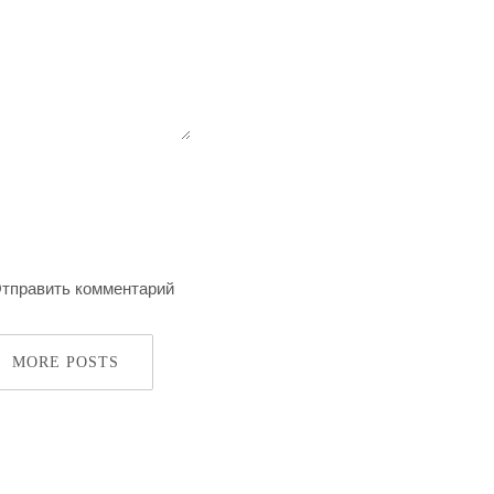
MORE POSTS