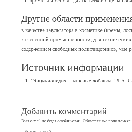
ароматы и основы для напитков с целью об
Другие области применения
в качестве эмульгатора в косметике (кремы, лось
кожевенной промышленности; для технических 
содержанием свободных полиглицеринов, чем р
Источник информации
"Энциклопедия. Пищевые добавки." Л.А. 
Добавить комментарий
Ваш e-mail не будет опубликован.
Обязательные поля помеч