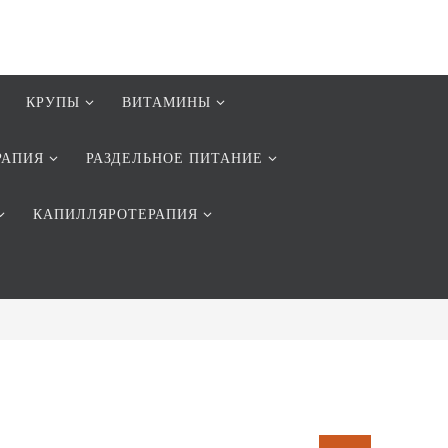
КРУПЫ
ВИТАМИНЫ
РАПИЯ
РАЗДЕЛЬНОЕ ПИТАНИЕ
КАПИЛЛЯРОТЕРАПИЯ