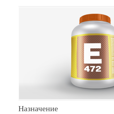
Назначение