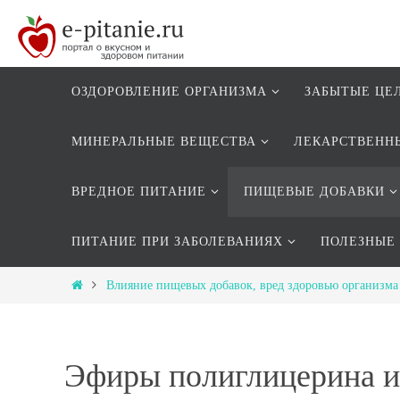
ОЗДОРОВЛЕНИЕ ОРГАНИЗМА
ЗАБЫТЫЕ ЦЕ
МИНЕРАЛЬНЫЕ ВЕЩЕСТВА
ЛЕКАРСТВЕНН
ВРЕДНОЕ ПИТАНИЕ
ПИЩЕВЫЕ ДОБАВКИ
ПИТАНИЕ ПРИ ЗАБОЛЕВАНИЯХ
ПОЛЕЗНЫЕ
Влияние пищевых добавок, вред здоровью организма
Эфиры полиглицерина и