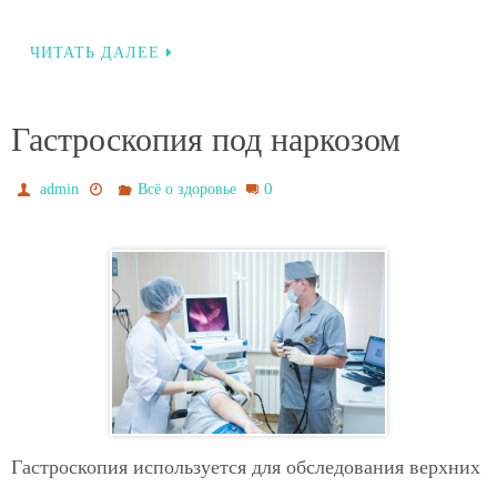
ЧИТАТЬ ДАЛЕЕ
Гастроскопия под наркозом
0
admin
Всё о здоровье
Гастроскопия используется для обследования верхних