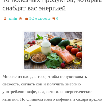
снабдят вас энергией
0
admin
Всё о здоровье
Многие из нас для того, чтобы почувствовать
свежесть, согнать сон и получить энергию
употребляют кофе, сладости или энергетические
напитки. Но слишком много кофеина и сахара вредно