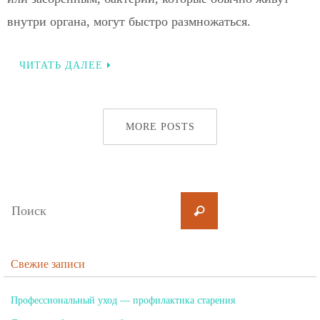
внутри органа, могут быстро размножаться.
ЧИТАТЬ ДАЛЕЕ
MORE POSTS
Свежие записи
Профессиональный уход — профилактика старения