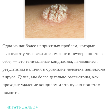
Одна из наиболее неприятных проблем, которые
вызывают у человека дискомфорт и неуверенность в
себе, — это генитальные кондиломы, являющиеся
результатом наличия в организме человека папиллома
вируса. Далее, мы более детально рассмотрим, как
проходит удаление кондилом и что нужно при этом
помнить.
ЧИТАТЬ ДАЛЕЕ