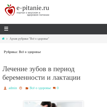
Архив рубрики "Всё о здоровье"
Рубрика: Всё о здоровье
Лечение зубов в период
беременности и лактации
0
admin
Всё о здоровье