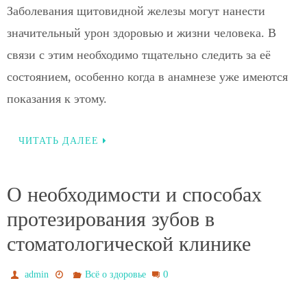
Заболевания щитовидной железы могут нанести
значительный урон здоровью и жизни человека. В
связи с этим необходимо тщательно следить за её
состоянием, особенно когда в анамнезе уже имеются
показания к этому.
ЧИТАТЬ ДАЛЕЕ
О необходимости и способах
протезирования зубов в
стоматологической клинике
0
admin
Всё о здоровье