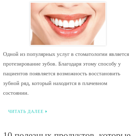
Одной из популярных услуг в стоматологии является
протезирование зубов. Благодаря этому способу у
пациентов появляется возможность восстановить
зубной ряд, который находится в плачевном
состоянии.
ЧИТАТЬ ДАЛЕЕ
10 полезных продуктов, которые