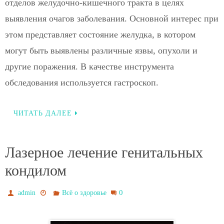
отделов желудочно-кишечного тракта в целях
выявления очагов заболевания. Основной интерес при
этом представляет состояние желудка, в котором
могут быть выявлены различные язвы, опухоли и
другие поражения. В качестве инструмента
обследования используется гастроскоп.
ЧИТАТЬ ДАЛЕЕ
Лазерное лечение генитальных
кондилом
0
admin
Всё о здоровье