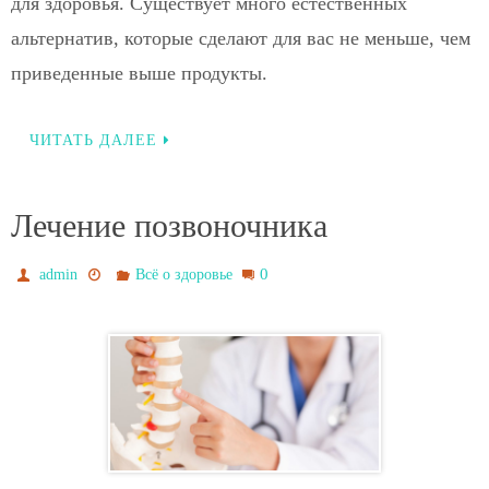
для здоровья. Существует много естественных
альтернатив, которые сделают для вас не меньше, чем
приведенные выше продукты.
ЧИТАТЬ ДАЛЕЕ
Лечение позвоночника
0
admin
Всё о здоровье