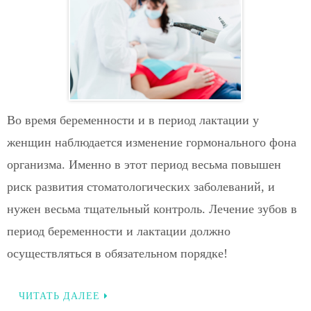
Во время беременности и в период лактации у
женщин наблюдается изменение гормонального фона
организма. Именно в этот период весьма повышен
риск развития стоматологических заболеваний, и
нужен весьма тщательный контроль. Лечение зубов в
период беременности и лактации должно
осуществляться в обязательном порядке!
ЧИТАТЬ ДАЛЕЕ