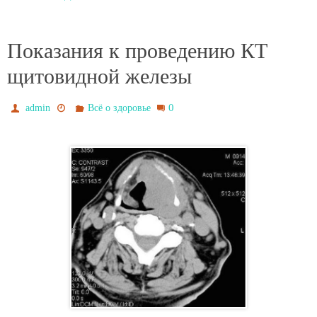
Показания к проведению КТ
щитовидной железы
0
admin
Всё о здоровье