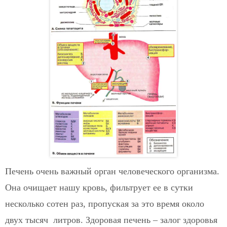
Печень очень важный орган человеческого организма.
Она очищает нашу кровь, фильтрует ее в сутки
несколько сотен раз, пропуская за это время около
двух тысяч литров. Здоровая печень – залог здоровья