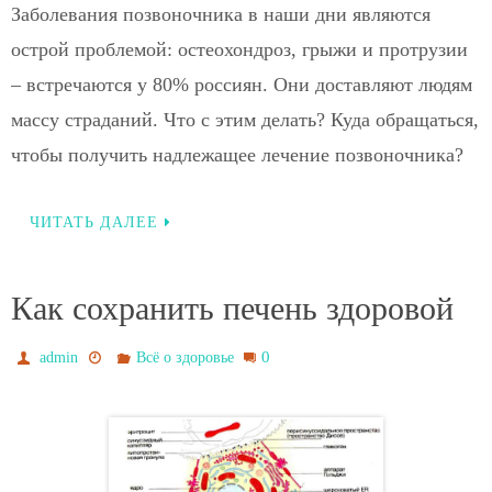
Заболевания позвоночника в наши дни являются
острой проблемой: остеохондроз, грыжи и протрузии
– встречаются у 80% россиян. Они доставляют людям
массу страданий. Что с этим делать? Куда обращаться,
чтобы получить надлежащее лечение позвоночника?
ЧИТАТЬ ДАЛЕЕ
Как сохранить печень здоровой
0
admin
Всё о здоровье